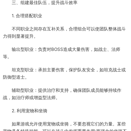
三、组建最佳队伍，提升战斗效率
1. 合理搭配职业
不同职业之间存在互补关系，合理组合可以使团队整体战斗
力得到显著提升。
输出型职业：负责对BOSS造成大量伤害，如战士、法师
等。
坦克型职业：承担主要伤害，保护队友安全，如坦克战士或
防御型道士。
辅助型职业：提供治疗和支持，确保团队成员能够持续作
战，如治疗师或增益型法师。
2. 利用宠物和坐骑
如果游戏允许使用宠物或坐骑，不要忽视它们的力量。某些