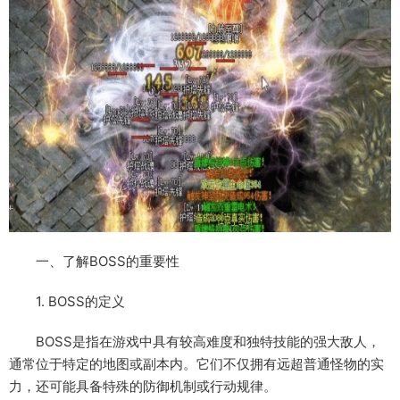
一、了解BOSS的重要性
1. BOSS的定义
BOSS是指在游戏中具有较高难度和独特技能的强大敌人，
通常位于特定的地图或副本内。它们不仅拥有远超普通怪物的实
力，还可能具备特殊的防御机制或行动规律。