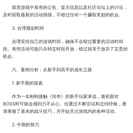
留意游戏中发布的公告、提示信息以及社区论坛上的讨论，
及时获取最新的活动情报，不错过任何一个赚取奖励的机会。
3. 合理规划时间
合理安排自己的游戏时间，确保不会错过重要的活动时间
段。有些活动可能只在特定时段开放，错过就等于放弃了宝贵的
机会。
六、案例分析：从新手到高手的成长之路
1. 新手期的摸索
作为一名刚刚接触《传奇》的新手玩家来说，最初面对
BOSS时可能会感到力不从心。但通过不断尝试和总结经验，逐
渐掌握了基本的战斗技巧，并开始关注游戏内的各种活动。
2. 中期的努力