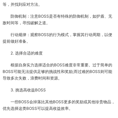
等，并找到应对方法。
防御机制：注意BOSS是否有特殊的防御机制，如护盾、无
敌时间等，寻找破解之道。
行动规律：观察BOSS的行为模式，掌握其行动周期，以便
提前做好准备。
2. 选择合适的难度
根据自身实力选择适合的BOSS难度非常重要。过于简单的
BOSS可能无法提供足够的挑战性和奖励;而过难的BOSS则可能
导致多次失败，浪费时间和资源。
3. 挑选高收益BOSS
一些BOSS会掉落比其他BOSS更多的奖励或其他珍贵物品，
优先选择这类BOSS可以提高收益效率。