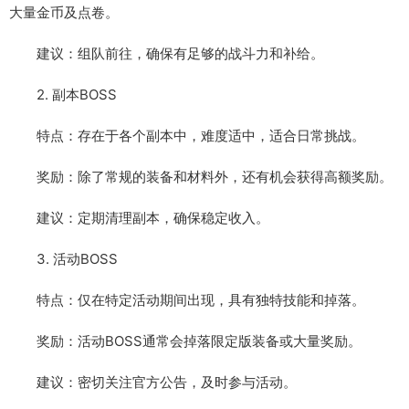
大量金币及点卷。
建议：组队前往，确保有足够的战斗力和补给。
2. 副本BOSS
特点：存在于各个副本中，难度适中，适合日常挑战。
奖励：除了常规的装备和材料外，还有机会获得高额奖励。
建议：定期清理副本，确保稳定收入。
3. 活动BOSS
特点：仅在特定活动期间出现，具有独特技能和掉落。
奖励：活动BOSS通常会掉落限定版装备或大量奖励。
建议：密切关注官方公告，及时参与活动。