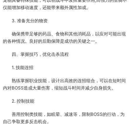
宠物具备特殊技能，可以在战斗中发挥重要作用;而强力的坐骑不
仅能增加移动速度，还能带来额外属性加成。
3. 准备充分的物资
确保携带足够的药品、食物和其他消耗品，以应对可能出现
的各种情况。良好的后勤保障是成功的关键之一。
四、掌握技巧，优化击杀流程
1. 技能连招
熟练掌握职业技能，设计出高效的连招组合，可以在短时间
内对BOSS造成大量伤害，缩短战斗时间并减少自身损失。
2. 控制技能
善用控制类技能，如眩晕、减速等，限制BOSS的行动，为
自己争取更多反击机会。