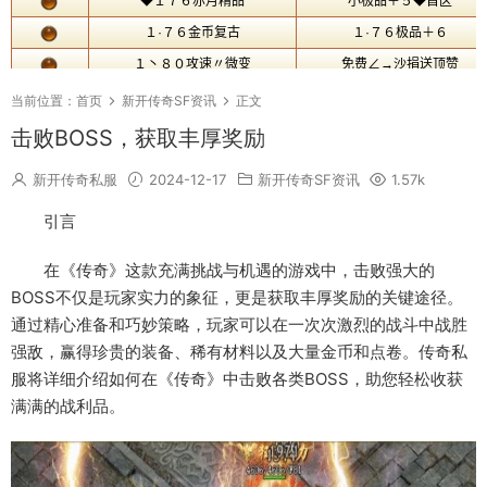
当前位置：
首页
新开传奇SF资讯
正文
击败BOSS，获取丰厚奖励
新开传奇私服
2024-12-17
新开传奇SF资讯
1.57k
引言
在《传奇》这款充满挑战与机遇的游戏中，击败强大的
BOSS不仅是玩家实力的象征，更是获取丰厚奖励的关键途径。
通过精心准备和巧妙策略，玩家可以在一次次激烈的战斗中战胜
强敌，赢得珍贵的装备、稀有材料以及大量金币和点卷。传奇私
服将详细介绍如何在《传奇》中击败各类BOSS，助您轻松收获
满满的战利品。