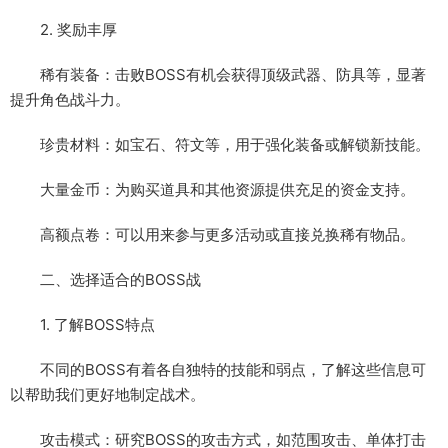
2. 奖励丰厚
稀有装备：击败BOSS有机会获得顶级武器、防具等，显著
提升角色战斗力。
珍贵材料：如宝石、符文等，用于强化装备或解锁新技能。
大量金币：为购买道具和其他资源提供充足的资金支持。
高额点卷：可以用来参与更多活动或直接兑换稀有物品。
二、选择适合的BOSS战
1. 了解BOSS特点
不同的BOSS有着各自独特的技能和弱点，了解这些信息可
以帮助我们更好地制定战术。
攻击模式：研究BOSS的攻击方式，如范围攻击、单体打击