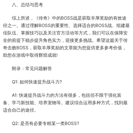
八、总结与思考
综上所述，《传奇》中的BOSS战是获取丰厚奖励的有效途
径之一。通过理解BOSS的重要性、选择适合的BOSS战、组建最
佳队伍、掌握技巧以及关注官方活动等方式，我们可以在保障安
全的前提下稳步提升角色实力，迎接更多挑战。希望这篇关于传
奇击败BOSS，获取丰厚奖励的文章能为您提供更多参考价值，
助您在游戏中取得辉煌成就!
附录：常见问题解答
Q1: 如何快速提升战斗力?
A1: 快速提升战斗力的方法有很多，包括但不限于强化装
备、学习新技能、培养宠物等。建议综合运用多种方式，找到最
适合自己的途径。
Q2: 是否有必要专精某一类BOSS?