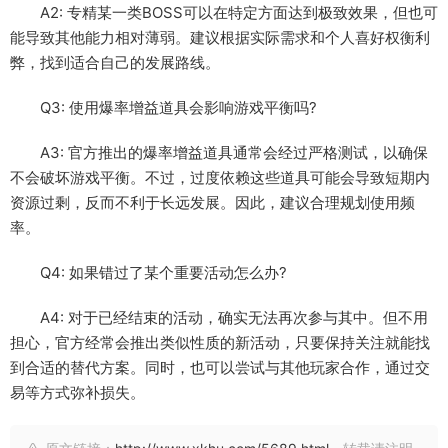
A2: 专精某一类BOSS可以在特定方面达到极致效果，但也可
能导致其他能力相对薄弱。建议根据实际需求和个人喜好权衡利
弊，找到适合自己的发展路线。
Q3: 使用爆率增益道具会影响游戏平衡吗?
A3: 官方推出的爆率增益道具通常会经过严格测试，以确保
不会破坏游戏平衡。不过，过度依赖这些道具可能会导致短期内
资源过剩，反而不利于长远发展。因此，建议合理规划使用频
率。
Q4: 如果错过了某个重要活动怎么办?
A4: 对于已经结束的活动，确实无法再次参与其中。但不用
担心，官方经常会推出类似性质的新活动，只要保持关注就能找
到合适的替代方案。同时，也可以尝试与其他玩家合作，通过交
易等方式弥补损失。