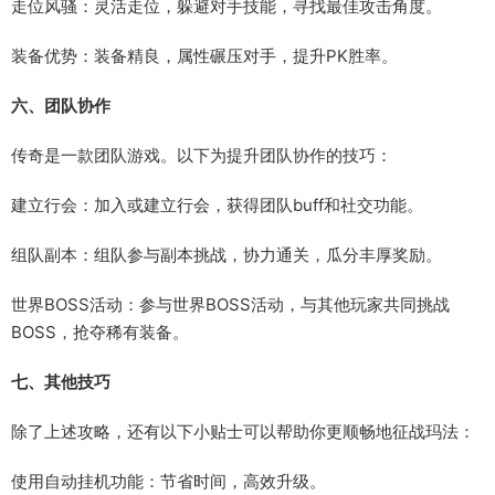
走位风骚：灵活走位，躲避对手技能，寻找最佳攻击角度。
装备优势：装备精良，属性碾压对手，提升PK胜率。
六、团队协作
传奇是一款团队游戏。以下为提升团队协作的技巧：
建立行会：加入或建立行会，获得团队buff和社交功能。
组队副本：组队参与副本挑战，协力通关，瓜分丰厚奖励。
世界BOSS活动：参与世界BOSS活动，与其他玩家共同挑战
BOSS，抢夺稀有装备。
七、其他技巧
除了上述攻略，还有以下小贴士可以帮助你更顺畅地征战玛法：
使用自动挂机功能：节省时间，高效升级。