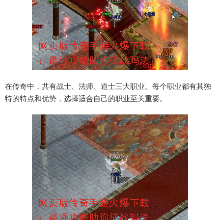
在传奇中，共有战士、法师、道士三大职业。每个职业都有其独
特的特点和优势，选择适合自己的职业至关重要。