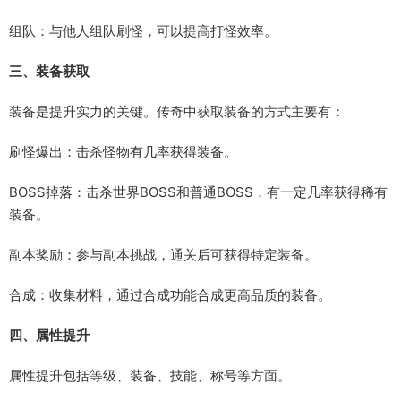
组队：与他人组队刷怪，可以提高打怪效率。
三、装备获取
装备是提升实力的关键。传奇中获取装备的方式主要有：
刷怪爆出：击杀怪物有几率获得装备。
BOSS掉落：击杀世界BOSS和普通BOSS，有一定几率获得稀有
装备。
副本奖励：参与副本挑战，通关后可获得特定装备。
合成：收集材料，通过合成功能合成更高品质的装备。
四、属性提升
属性提升包括等级、装备、技能、称号等方面。