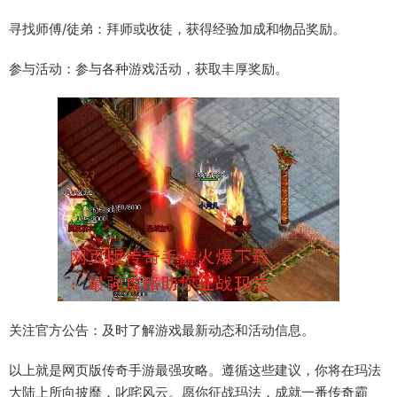
寻找师傅/徒弟：拜师或收徒，获得经验加成和物品奖励。
参与活动：参与各种游戏活动，获取丰厚奖励。
关注官方公告：及时了解游戏最新动态和活动信息。
以上就是网页版传奇手游最强攻略。遵循这些建议，你将在玛法
大陆上所向披靡，叱咤风云。愿你征战玛法，成就一番传奇霸