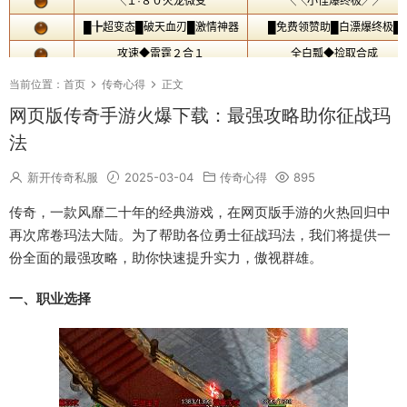
当前位置：
首页
传奇心得
正文
网页版传奇手游火爆下载：最强攻略助你征战玛
法
新开传奇私服
2025-03-04
传奇心得
895
传奇，一款风靡二十年的经典游戏，在网页版手游的火热回归中
再次席卷玛法大陆。为了帮助各位勇士征战玛法，我们将提供一
份全面的最强攻略，助你快速提升实力，傲视群雄。
一、职业选择