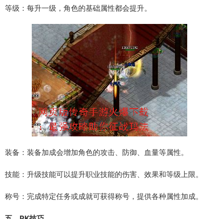
等级：每升一级，角色的基础属性都会提升。
装备：装备加成会增加角色的攻击、防御、血量等属性。
技能：升级技能可以提升职业技能的伤害、效果和等级上限。
称号：完成特定任务或成就可获得称号，提供各种属性加成。
五、PK技巧