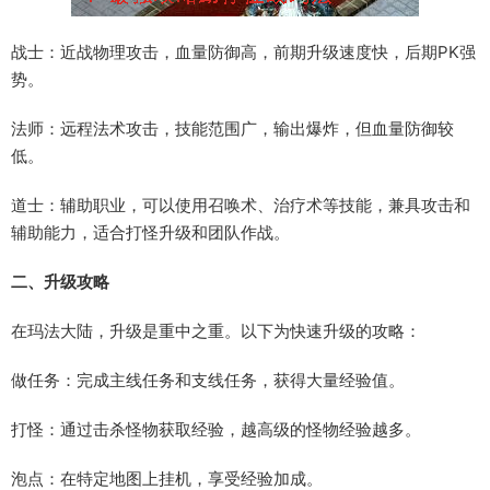
战士：近战物理攻击，血量防御高，前期升级速度快，后期PK强
势。
法师：远程法术攻击，技能范围广，输出爆炸，但血量防御较
低。
道士：辅助职业，可以使用召唤术、治疗术等技能，兼具攻击和
辅助能力，适合打怪升级和团队作战。
二、升级攻略
在玛法大陆，升级是重中之重。以下为快速升级的攻略：
做任务：完成主线任务和支线任务，获得大量经验值。
打怪：通过击杀怪物获取经验，越高级的怪物经验越多。
泡点：在特定地图上挂机，享受经验加成。