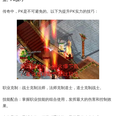
传奇中，PK是不可避免的。以下为提升PK实力的技巧：
职业克制：战士克制法师，法师克制道士，道士克制战士。
技能配合：掌握职业技能的组合使用，发挥最大的伤害和控制效
果。