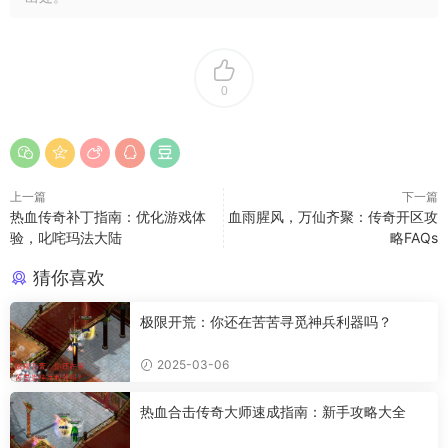
0
上一篇
下一篇
热血传奇补丁指南：优化游戏体
血雨腥风，万仙齐聚：传奇开区攻
验，叱咤玛法大陆
略FAQs
猜你喜欢
极限开荒：你还在苦苦寻觅神兵利器吗？
2025-03-06
热血合击传奇大师速成指南：新手攻略大全