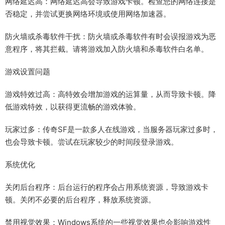
网络延迟高：网络延迟高会导致游戏卡顿。检查您的网络连接是
否稳定，并尝试更换网络环境或使用网络加速器。
防火墙或杀毒软件干扰：防火墙或杀毒软件有时会误报游戏为恶
意程序，将其拦截。请将游戏加入防火墙和杀毒软件白名单。
游戏设置问题
游戏特效过高：高特效会增加游戏的运算量，从而导致卡顿。降
低游戏特效，以获得更流畅的游戏体验。
玩家过多：传奇SF是一款多人在线游戏，当服务器玩家过多时，
也会导致卡顿。尝试在玩家较少的时间段登录游戏。
系统优化
关闭后台程序：后台运行的程序会占用系统资源，导致游戏卡
顿。关闭不必要的后台程序，释放系统资源。
禁用视觉效果：Windows系统的一些视觉效果也会影响游戏性