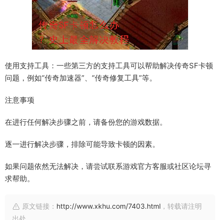
使用支持工具：一些第三方的支持工具可以帮助解决传奇SF卡顿
问题，例如“传奇加速器”、“传奇修复工具”等。
注意事项
在进行任何解决步骤之前，请备份您的游戏数据。
逐一进行解决步骤，排除可能导致卡顿的因素。
如果问题依然无法解决，请尝试联系游戏官方客服或社区论坛寻
求帮助。
原文链接：
http://www.xkhu.com/7403.html
，转载请注明
出处。