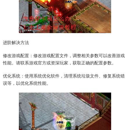
进阶解决方法
修改游戏配置：修改游戏配置文件，调整相关参数可以改善游戏
性能。请联系游戏官方或资深玩家，获取正确的配置参数。
优化系统：使用系统优化软件，清理系统垃圾文件、修复系统错
误等，以优化系统性能。