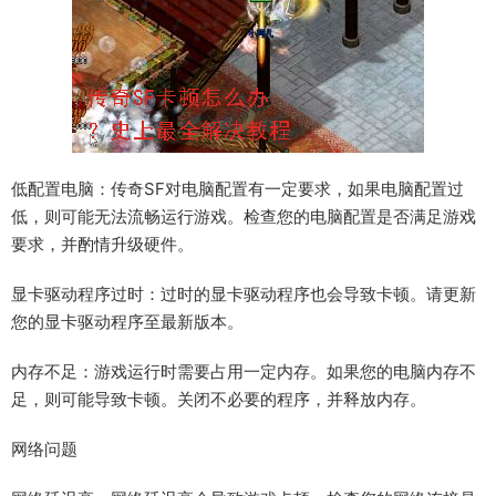
低配置电脑：传奇SF对电脑配置有一定要求，如果电脑配置过
低，则可能无法流畅运行游戏。检查您的电脑配置是否满足游戏
要求，并酌情升级硬件。
显卡驱动程序过时：过时的显卡驱动程序也会导致卡顿。请更新
您的显卡驱动程序至最新版本。
内存不足：游戏运行时需要占用一定内存。如果您的电脑内存不
足，则可能导致卡顿。关闭不必要的程序，并释放内存。
网络问题