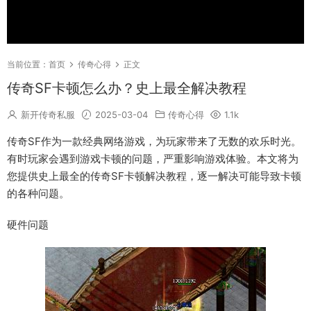
当前位置：
首页
传奇心得
正文
传奇SF卡顿怎么办？史上最全解决教程
新开传奇私服
2025-03-04
传奇心得
1.1k
传奇SF作为一款经典网络游戏，为玩家带来了无数的欢乐时光。
有时玩家会遇到游戏卡顿的问题，严重影响游戏体验。本文将为
您提供史上最全的传奇SF卡顿解决教程，逐一解决可能导致卡顿
的各种问题。
硬件问题