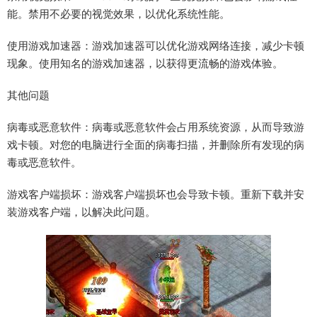
能。禁用不必要的视觉效果，以优化系统性能。
使用游戏加速器：游戏加速器可以优化游戏网络连接，减少卡顿
现象。使用知名的游戏加速器，以获得更流畅的游戏体验。
其他问题
病毒或恶意软件：病毒或恶意软件会占用系统资源，从而导致游
戏卡顿。对您的电脑进行全面的病毒扫描，并删除所有发现的病
毒或恶意软件。
游戏客户端损坏：游戏客户端损坏也会导致卡顿。重新下载并安
装游戏客户端，以解决此问题。