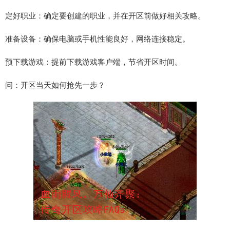
定好职业：确定要创建的职业，并在开区前做好相关攻略。
准备设备：确保电脑或手机性能良好，网络连接稳定。
预下载游戏：提前下载游戏客户端，节省开区时间。
问：开区当天如何抢先一步？