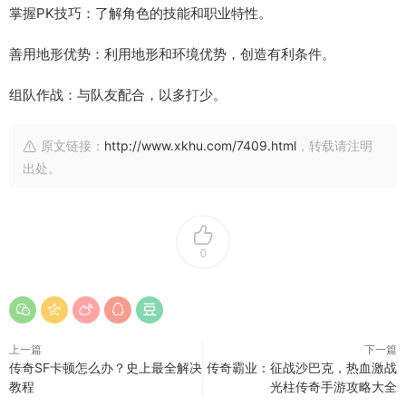
掌握PK技巧：了解角色的技能和职业特性。
善用地形优势：利用地形和环境优势，创造有利条件。
组队作战：与队友配合，以多打少。
原文链接：
http://www.xkhu.com/7409.html
，转载请注明
出处。
0
上一篇
下一篇
传奇SF卡顿怎么办？史上最全解决
传奇霸业：征战沙巴克，热血激战
教程
光柱传奇手游攻略大全