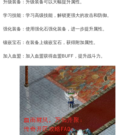
升级装备：升级装备可以大幅提升属性。
学习技能：学习高级技能，解锁更强大的攻击和防御。
强化装备：使用强化石强化装备，进一步提升属性。
镶嵌宝石：在装备上镶嵌宝石，获得附加属性。
加入血盟：加入血盟获得血盟BUFF，提升战斗力。