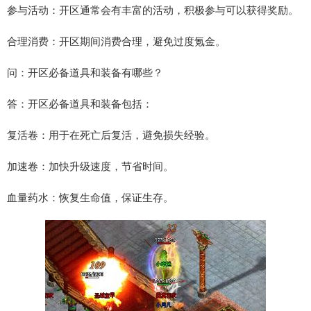
参与活动：开区通常会有丰富的活动，积极参与可以获得奖励。
合理消费：开区期间消费合理，避免过度氪金。
问：开区必备道具和装备有哪些？
答：开区必备道具和装备包括：
复活卷：用于在死亡后复活，避免损失经验。
加速卷：加快升级速度，节省时间。
血量药水：恢复生命值，保证生存。