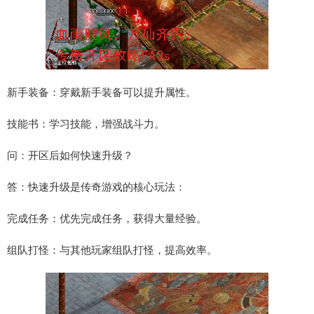
新手装备：穿戴新手装备可以提升属性。
技能书：学习技能，增强战斗力。
问：开区后如何快速升级？
答：快速升级是传奇游戏的核心玩法：
完成任务：优先完成任务，获得大量经验。
组队打怪：与其他玩家组队打怪，提高效率。