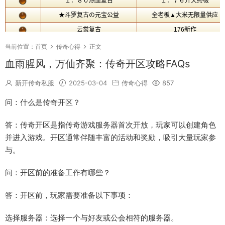
当前位置：
首页
传奇心得
正文
血雨腥风，万仙齐聚：传奇开区攻略FAQs
新开传奇私服
2025-03-04
传奇心得
857
问：什么是传奇开区？
答：传奇开区是指传奇游戏服务器首次开放，玩家可以创建角色
并进入游戏。开区通常伴随丰富的活动和奖励，吸引大量玩家参
与。
问：开区前的准备工作有哪些？
答：开区前，玩家需要准备以下事项：
选择服务器：选择一个与好友或公会相符的服务器。