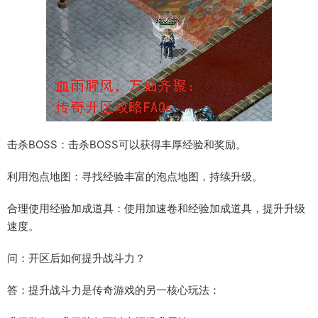
击杀BOSS：击杀BOSS可以获得丰厚经验和奖励。
利用泡点地图：寻找经验丰富的泡点地图，持续升级。
合理使用经验加成道具：使用加速卷和经验加成道具，提升升级
速度。
问：开区后如何提升战斗力？
答：提升战斗力是传奇游戏的另一核心玩法：