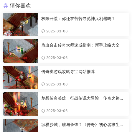
猜你喜欢
极限开荒：你还在苦苦寻觅神兵利器吗？
2025-03-06
热血合击传奇大师速成指南：新手攻略大全
2025-03-06
传奇类游戏攻略寻宝网站推荐
2025-03-06
梦想传奇英雄：征战传说大冒险，传奇之路何
去何从？
2025-03-06
纵横沙城，谁与争锋？《传奇》初心者求生指
南之新手篇