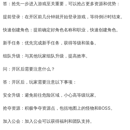
答：抢先一步进入游戏至关重要，可以抢占更多资源和优势：
提前登录：在开区前几分钟就开始登录游戏，等待倒计时结束。
快速创建角色：提前确定好角色名称和职业，快速创建角色。
新手任务：优先完成新手任务，获得等级和装备。
组队升级：与其他玩家组队升级，提高效率。
问：开区后需要注意什么？
答：开区后，玩家需要注意以下事项：
安全升级：避免前往危险区域，小心高等级玩家。
抢夺资源：积极争夺资源点，包括地图上的怪物和BOSS。
加入公会：加入公会可以获得福利和团队支持。