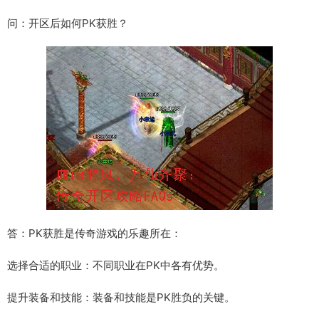
问：开区后如何PK获胜？
答：PK获胜是传奇游戏的乐趣所在：
选择合适的职业：不同职业在PK中各有优势。
提升装备和技能：装备和技能是PK胜负的关键。