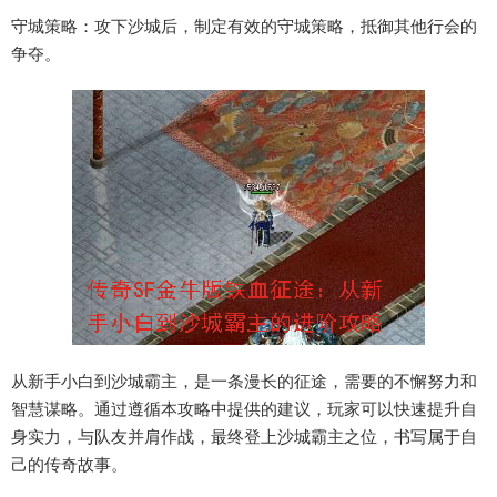
守城策略：攻下沙城后，制定有效的守城策略，抵御其他行会的
争夺。
从新手小白到沙城霸主，是一条漫长的征途，需要的不懈努力和
智慧谋略。通过遵循本攻略中提供的建议，玩家可以快速提升自
身实力，与队友并肩作战，最终登上沙城霸主之位，书写属于自
己的传奇故事。