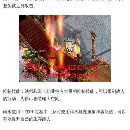
避免被近身攻击。
控制技能：法师和道士职业拥有大量的控制技能，可以限制敌人
的行动，为自己创造输出空间。
药水使用：在PK过程中，及时使用药水补充血量和魔法值，可以
有效提升自己的生存能力。