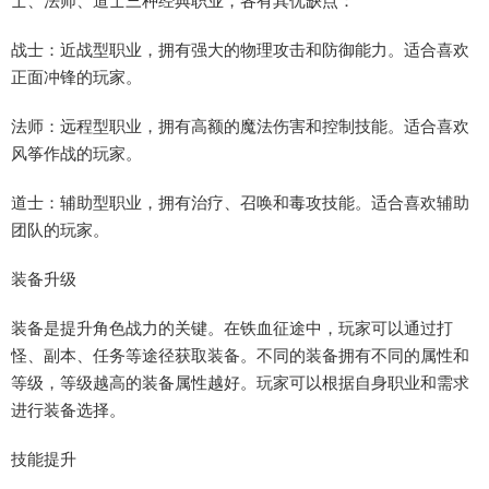
士、法师、道士三种经典职业，各有其优缺点：
战士：近战型职业，拥有强大的物理攻击和防御能力。适合喜欢
正面冲锋的玩家。
法师：远程型职业，拥有高额的魔法伤害和控制技能。适合喜欢
风筝作战的玩家。
道士：辅助型职业，拥有治疗、召唤和毒攻技能。适合喜欢辅助
团队的玩家。
装备升级
装备是提升角色战力的关键。在铁血征途中，玩家可以通过打
怪、副本、任务等途径获取装备。不同的装备拥有不同的属性和
等级，等级越高的装备属性越好。玩家可以根据自身职业和需求
进行装备选择。
技能提升