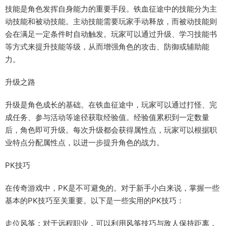
技能是角色发挥自身能力的重要手段。铁血征途中的技能分为主
动技能和被动技能。主动技能需要玩家手动释放，而被动技能则
会在满足一定条件时自动触发。玩家可以通过升级、学习技能书
等方式来提升技能等级，从而增强角色的攻击、防御或辅助能
力。
升级之路
升级是角色成长的基础。在铁血征途中，玩家可以通过打怪、完
成任务、参与活动等途径获取经验值。经验值累积到一定数量
后，角色即可升级。每次升级都会获得属性点，玩家可以根据职
业特点分配属性点，以进一步提升角色的战力。
PK技巧
在传奇游戏中，PK是不可避免的。对于新手小白来说，掌握一些
基本的PK技巧至关重要。以下是一些实用的PK技巧：
走位风筝：对于远程职业，可以利用风筝技巧与敌人保持距离，