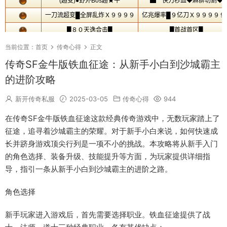
当前位置：
首页
传奇心得
正文
传奇SF金牛版铁血征途：从新手小白到沙城霸主
的进阶攻略
新开传奇私服
2025-03-05
传奇心得
944
在传奇SF金牛版铁血征途这款经典传奇游戏中，无数玩家踏上了
征途，追寻着沙城霸主的荣耀。对于新手小白来说，如何快速成
长并跻身游戏顶尖行列是一项不小的挑战。本攻略将从新手入门
的角色选择、装备升级、技能提升等方面，为玩家提供详细指
导，指引一条从新手小白到沙城霸主的进阶之路。
角色选择
新手玩家进入游戏后，首先需要选择职业。铁血征途提供了战