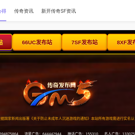
心得
传奇资讯
新开传奇SF资讯