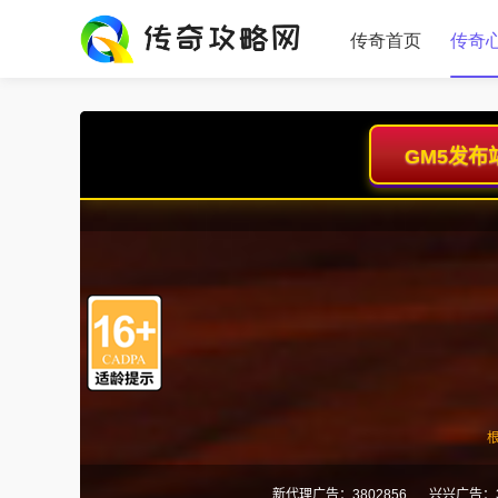
传奇首页
传奇