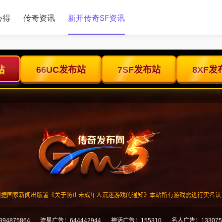
心得
传奇资讯
新开传奇SF资讯