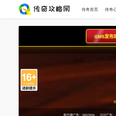
传奇首页
传奇