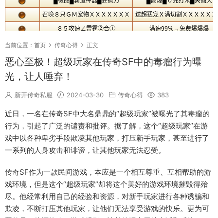
当前位置：
首页
传奇心得
正文
恶心至极！超级玩家在传奇SF中的毒瘤行为曝
光，让人唾弃！
新开传奇私服
2024-03-30
传奇心得
383
近日，一名在传奇SF中大名鼎鼎的“超级玩家”被曝光了其毒瘤的
行为，引起了广泛的谴责和批评。据了解，这个“超级玩家”在游
戏中以各种卑劣手段欺凌其他玩家，打压新手玩家，甚至进行了
一系列的人身攻击和诽谤，让其他玩家无法忍受。
传奇SF作为一款民间游戏，本应是一个相互尊重、互相帮助的游
戏环境，但是这个“超级玩家”却将这个美好的游戏环境摧毁得殆
尽。他经常利用自己的经验和资源，对新手玩家进行各种诱骗和
欺凌，不断打压其他玩家，让他们无法享受游戏的快乐。更为可