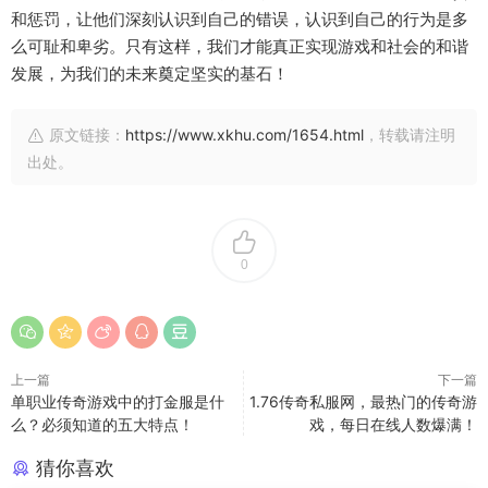
和惩罚，让他们深刻认识到自己的错误，认识到自己的行为是多
么可耻和卑劣。只有这样，我们才能真正实现游戏和社会的和谐
发展，为我们的未来奠定坚实的基石！
原文链接：
https://www.xkhu.com/1654.html
，转载请注明
出处。
0
上一篇
下一篇
单职业传奇游戏中的打金服是什
1.76传奇私服网，最热门的传奇游
么？必须知道的五大特点！
戏，每日在线人数爆满！
猜你喜欢