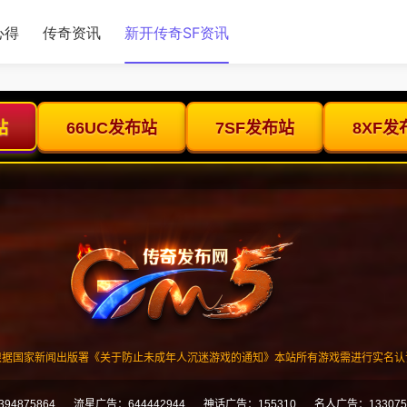
心得
传奇资讯
新开传奇SF资讯