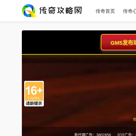
传奇首页
传奇