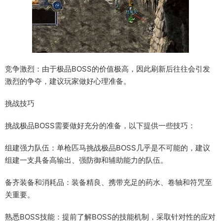
竞争激烈：由于极品BOSS的价值极高，因此刷新后往往会引发
激烈的争夺，建议玩家做好心理准备。
挑战技巧
挑战极品BOSS需要做好充分的准备，以下提供一些技巧：
组建强力队伍：单枪匹马挑战极品BOSS几乎是不可能的，建议
组建一支具备高输出、强防御和辅助能力的队伍。
备齐装备和消耗品：装备精良、携带充足的药水、卷轴和符咒至
关重要。
熟悉BOSS技能：提前了解BOSS的技能机制，采取针对性的应对