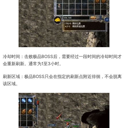
冷却时间：击败极品BOSS后，需要经过一段时间的冷却时间才
会重新刷新。通常为1至3小时。
刷新区域：极品BOSS只会在指定的刷新点附近徘徊，不会脱离
该区域。