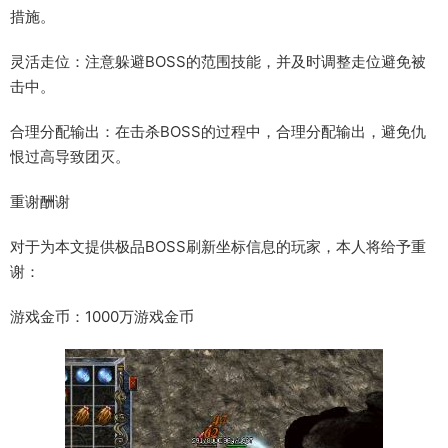
措施。
灵活走位：注意躲避BOSS的范围技能，并及时调整走位避免被
击中。
合理分配输出：在击杀BOSS的过程中，合理分配输出，避免仇
恨过高导致团灭。
重谢酬谢
对于为本文提供极品BOSS刷新坐标信息的玩家，本人将给予重
谢：
游戏金币：1000万游戏金币