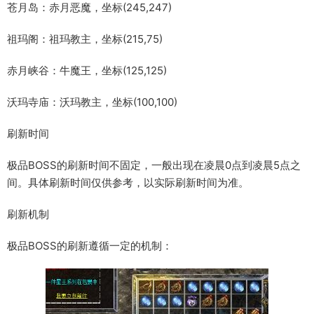
苍月岛：赤月恶魔，坐标(245,247)
祖玛阁：祖玛教主，坐标(215,75)
赤月峡谷：牛魔王，坐标(125,125)
沃玛寺庙：沃玛教主，坐标(100,100)
刷新时间
极品BOSS的刷新时间不固定，一般出现在凌晨0点到凌晨5点之
间。具体刷新时间仅供参考，以实际刷新时间为准。
刷新机制
极品BOSS的刷新遵循一定的机制：