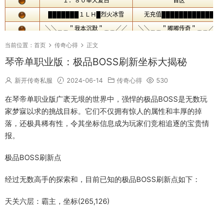
当前位置：
首页
传奇心得
正文
琴帝单职业版：极品BOSS刷新坐标大揭秘
新开传奇私服
2024-06-14
传奇心得
530
在琴帝单职业版广袤无垠的世界中，强悍的极品BOSS是无数玩
家梦寐以求的挑战目标。它们不仅拥有惊人的属性和丰厚的掉
落，还极具稀有性，令其坐标信息成为玩家们竞相追逐的宝贵情
报。
极品BOSS刷新点
经过无数高手的探索和，目前已知的极品BOSS刷新点如下：
天关六层：霸主，坐标(265,126)