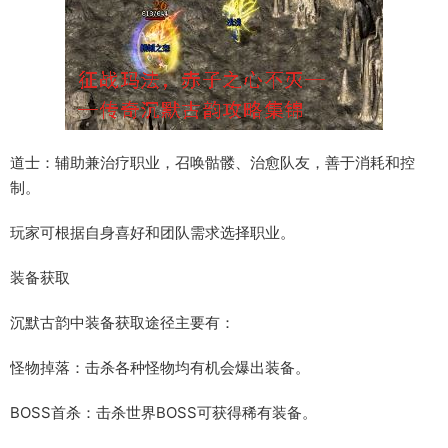
道士：辅助兼治疗职业，召唤骷髅、治愈队友，善于消耗和控
制。
玩家可根据自身喜好和团队需求选择职业。
装备获取
沉默古韵中装备获取途径主要有：
怪物掉落：击杀各种怪物均有机会爆出装备。
BOSS首杀：击杀世界BOSS可获得稀有装备。