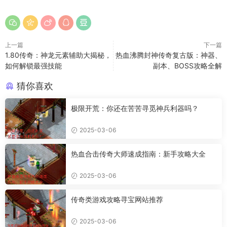
上一篇
下一篇
1.80传奇：神龙元素辅助大揭秘，
热血沸腾封神传奇复古版：神器、
如何解锁最强技能
副本、BOSS攻略全解
猜你喜欢
极限开荒：你还在苦苦寻觅神兵利器吗？
2025-03-06
热血合击传奇大师速成指南：新手攻略大全
2025-03-06
传奇类游戏攻略寻宝网站推荐
2025-03-06