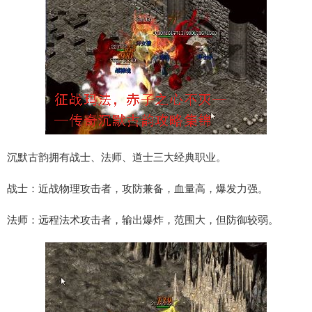
沉默古韵拥有战士、法师、道士三大经典职业。
战士：近战物理攻击者，攻防兼备，血量高，爆发力强。
法师：远程法术攻击者，输出爆炸，范围大，但防御较弱。