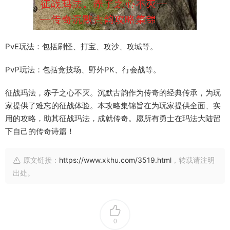
PvE玩法：包括刷怪、打宝、攻沙、攻城等。
PvP玩法：包括竞技场、野外PK、行会战等。
征战玛法，赤子之心不灭。沉默古韵作为传奇的经典传承，为玩
家提供了难忘的征战体验。本攻略集锦旨在为玩家提供全面、实
用的攻略，助其征战玛法，成就传奇。愿所有勇士在玛法大陆留
下自己的传奇诗篇！
原文链接：
https://www.xkhu.com/3519.html
，转载请注明
出处。
0