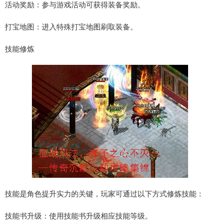
活动奖励：参与游戏活动可获得装备奖励。
打宝地图：进入特殊打宝地图刷取装备。
技能修炼
技能是角色提升实力的关键，玩家可通过以下方式修炼技能：
技能书升级：使用技能书升级相应技能等级。