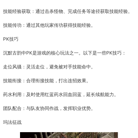
技能经验获取：通过击杀怪物、完成任务等途径获取技能经验。
技能传功：通过其他玩家传功获得技能经验。
PK技巧
沉默古韵中PK是游戏的核心玩法之一。以下是一些PK技巧：
走位风骚：灵活走位，避免被对手技能命中。
技能衔接：合理衔接技能，打出连招效果。
药水利用：及时使用红蓝药水回血回蓝，延长续航能力。
团队配合：与队友协同作战，发挥职业优势。
玛法征战