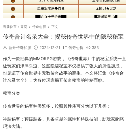
当前位置：
首页
传奇心得
正文
传奇合计名录大全：揭秘传奇世界中的隐秘秘宝
新开传奇私服
2024-12-21
传奇心得
383
作为一款经典的MMORPG游戏，《传奇世界》中的秘宝系统一直
让玩家们津津乐道。这些隐秘秘宝不仅提供了强大的属性加成，
也见证了传奇世界中无数传奇故事的诞生。本文将汇集《传奇合
计名录大全》，为各位玩家揭开传奇秘宝的神秘面纱。
秘宝分类
传奇世界的秘宝种类繁多，按照其性质可分为以下几类：
神装秘宝：顶级装备，具备卓越的属性和特殊技能，助玩家叱咤
玛法大陆。