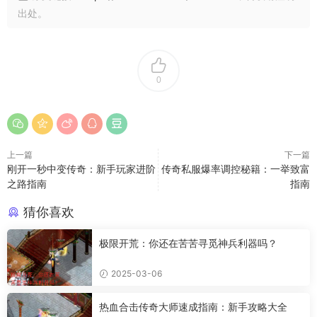
出处。
0
上一篇
下一篇
刚开一秒中变传奇：新手玩家进阶
传奇私服爆率调控秘籍：一举致富
之路指南
指南
猜你喜欢
极限开荒：你还在苦苦寻觅神兵利器吗？
2025-03-06
热血合击传奇大师速成指南：新手攻略大全