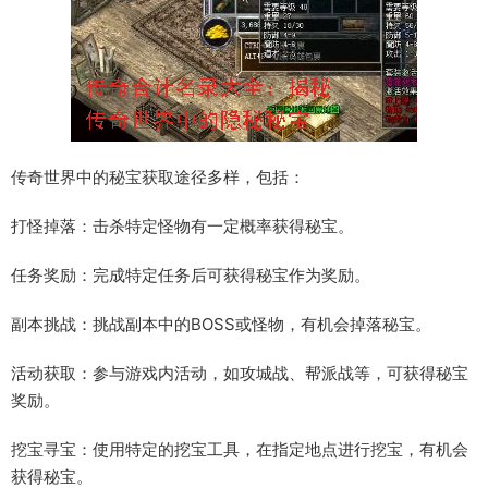
传奇世界中的秘宝获取途径多样，包括：
打怪掉落：击杀特定怪物有一定概率获得秘宝。
任务奖励：完成特定任务后可获得秘宝作为奖励。
副本挑战：挑战副本中的BOSS或怪物，有机会掉落秘宝。
活动获取：参与游戏内活动，如攻城战、帮派战等，可获得秘宝
奖励。
挖宝寻宝：使用特定的挖宝工具，在指定地点进行挖宝，有机会
获得秘宝。