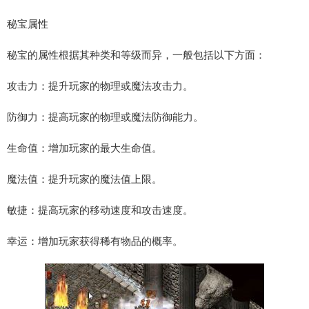
秘宝属性
秘宝的属性根据其种类和等级而异，一般包括以下方面：
攻击力：提升玩家的物理或魔法攻击力。
防御力：提高玩家的物理或魔法防御能力。
生命值：增加玩家的最大生命值。
魔法值：提升玩家的魔法值上限。
敏捷：提高玩家的移动速度和攻击速度。
幸运：增加玩家获得稀有物品的概率。