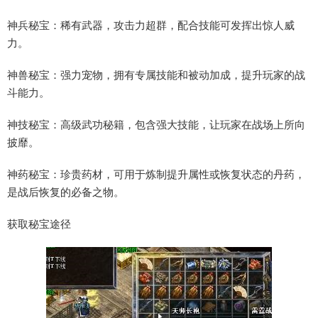
神兵秘宝：稀有武器，攻击力超群，配合技能可发挥出惊人威
力。
神兽秘宝：强力宠物，拥有专属技能和被动加成，提升玩家的战
斗能力。
神技秘宝：高级武功秘籍，包含强大技能，让玩家在战场上所向
披靡。
神药秘宝：珍贵药材，可用于炼制提升属性或恢复状态的丹药，
是战后恢复的必备之物。
获取秘宝途径