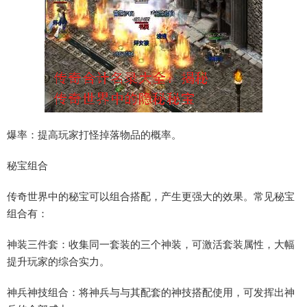
爆率：提高玩家打怪掉落物品的概率。
秘宝组合
传奇世界中的秘宝可以组合搭配，产生更强大的效果。常见秘宝
组合有：
神装三件套：收集同一套装的三个神装，可激活套装属性，大幅
提升玩家的综合实力。
神兵神技组合：将神兵与与其配套的神技搭配使用，可发挥出神