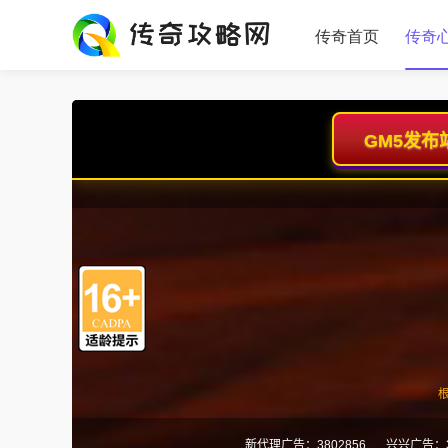
传奇首页
传奇