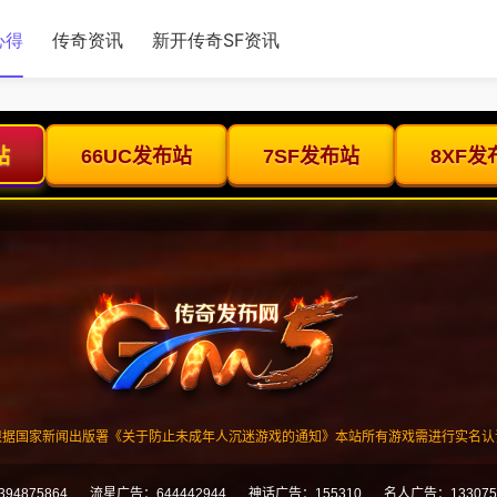
心得
传奇资讯
新开传奇SF资讯