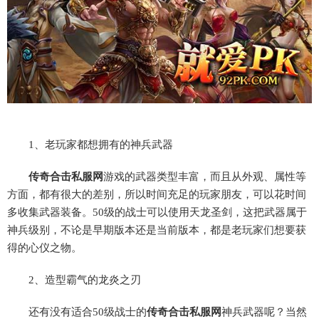
1、老玩家都想拥有的神兵武器
传奇合击私服网
游戏的武器类型丰富，而且从外观、属性等
方面，都有很大的差别，所以时间充足的玩家朋友，可以花时间
多收集武器装备。
50级的战士可以使用天龙圣剑，这把武器属于
神兵级别，不论是早期版本还是当前版本，都是老玩家们想要获
得的心仪之物。
2、造型霸气的龙炎之刃
还有没有适合
50级战士的
传奇合击私服网
神兵武器呢？当然