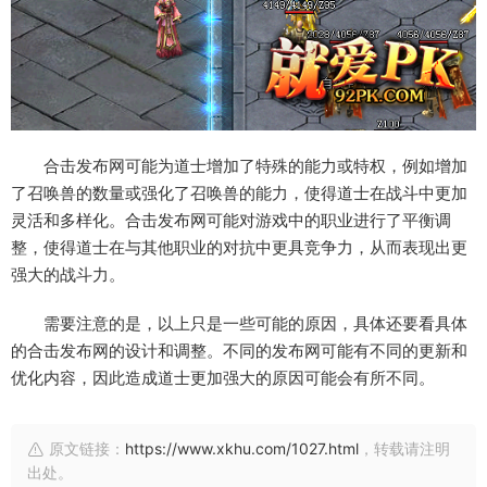
合击发布网可能为道士增加了特殊的能力或特权，例如增加
了召唤兽的数量或强化了召唤兽的能力，使得道士在战斗中更加
灵活和多样化。合击发布网可能对游戏中的职业进行了平衡调
整，使得道士在与其他职业的对抗中更具竞争力，从而表现出更
强大的战斗力。
需要注意的是，以上只是一些可能的原因，具体还要看具体
的合击发布网的设计和调整。不同的发布网可能有不同的更新和
优化内容，因此造成道士更加强大的原因可能会有所不同。
原文链接：
https://www.xkhu.com/1027.html
，转载请注明
出处。