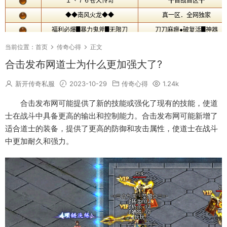
当前位置：
首页
传奇心得
正文
合击发布网道士为什么更加强大了?
新开传奇私服
2023-10-29
传奇心得
1.24k
合击发布网可能提供了新的技能或强化了现有的技能，使道
士在战斗中具备更高的输出和控制能力。合击发布网可能新增了
适合道士的装备，提供了更高的防御和攻击属性，使道士在战斗
中更加耐久和强力。