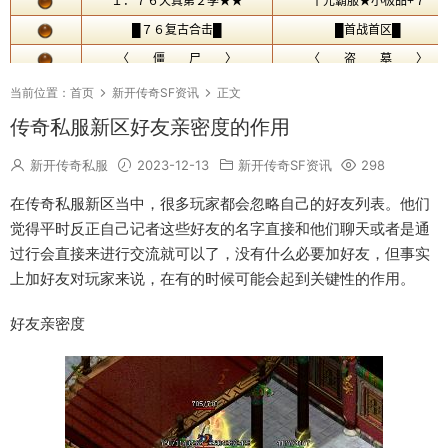
当前位置：
首页
新开传奇SF资讯
正文
传奇私服新区好友亲密度的作用
新开传奇私服
2023-12-13
新开传奇SF资讯
298
在传奇私服新区当中，很多玩家都会忽略自己的好友列表。他们
觉得平时反正自己记者这些好友的名字直接和他们聊天或者是通
过行会直接来进行交流就可以了，没有什么必要加好友，但事实
上加好友对玩家来说，在有的时候可能会起到关键性的作用。
好友亲密度