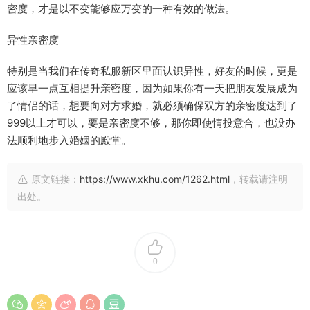
密度，才是以不变能够应万变的一种有效的做法。
异性亲密度
特别是当我们在传奇私服新区里面认识异性，好友的时候，更是
应该早一点互相提升亲密度，因为如果你有一天把朋友发展成为
了情侣的话，想要向对方求婚，就必须确保双方的亲密度达到了
999以上才可以，要是亲密度不够，那你即使情投意合，也没办
法顺利地步入婚姻的殿堂。
原文链接：
https://www.xkhu.com/1262.html
，转载请注明
出处。
0