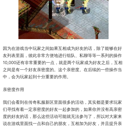
因为在游戏当中玩家之间如果互相成为好友的话，除了能够在好
友列表里面，彼此非常方便地进行组队、私聊等等一系列的操作
10,000还有非常重要的一点，就是两个玩家成为好友之后，互相
之间是有一个好友亲密度的。这个亲密度。在后续的一些操作当
中，会为玩家起到十分重要的作用。
亲密度作用
我们会看到在传奇私服新区里面很多的活动，其实都是要求玩家
们寻找有着一定亲密度的好友一起参加的，如果你并没有高亲密
度的好友的话，那么这些活动可能就无法参与了，所以对大家来
说在游戏里面找一点和自己的朋友，互相加为好友，并且提升亲