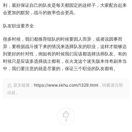
利，最好保证自己的队友是每天都固定的这样子，大家配合起来
会更加的默契，战斗的效率也会更高。
队友职业要齐全
很多时候，我们都推荐组队的时候要因人而异，或者说因事而
异，要根据战斗接下来的情况来选择队友的职业，这样才能够达
到更好的针对性，例如有的时候我们应该都选择法师队友、有的
时候只是应该多选择战士都有，在火龙这个迷失版本传奇副本当
中，我们要注意的就是尽量的，保证三个职业的队友都有。
原文链接：
https://www.xkhu.com/1329.html
，转载请注明
出处。
0