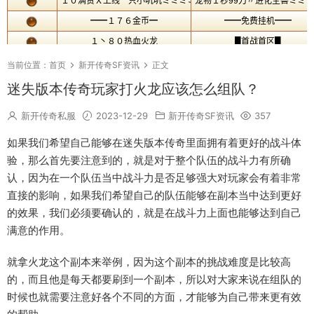
当前位置：
首页
新开传奇SF资讯
正文
迷失版本传奇玩家打火龙应该怎么组队？
新开传奇私服
2023-12-29
新开传奇SF资讯
357
如果我们希望自己能够在迷失版本传奇里面拥有着更好的战斗体
验，那么首先要注意到的，就是对于整个队伍的战斗力有所确
认，因为在一个队伍当中战斗力是否足够强大对玩家会有着非常
直接的影响，如果我们希望自己的队伍能够在副本当中达到更好
的效果，我们必须要确认的，就是在战斗力上面也能够达到自己
满意的作用。
就拿火龙这个副本来举例，因为这个副本的挑战难度是比较高
的，而且他是每天都要刷到一个副本，所以对大家来说在组队的
时候也就需要注意好各个不同的方面，才能够为自己带来更有效