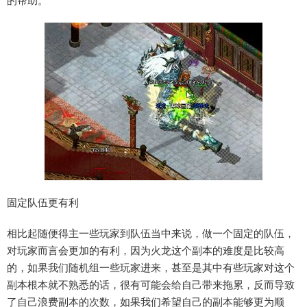
的帮助。
固定队伍更有利
相比起随便得主一些玩家到队伍当中来说，做一个固定的队伍，
对玩家而言会更加的有利，因为火龙这个副本的难度是比较高
的，如果我们随机组一些玩家进来，甚至是其中有些玩家对这个
副本根本就不熟悉的话，很有可能会给自己带来拖累，反而导致
了自己浪费副本的次数，如果我们希望自己的副本能够更为顺