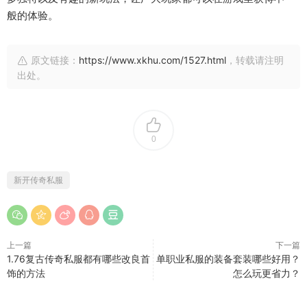
般的体验。
原文链接：
https://www.xkhu.com/1527.html
，转载请注明
出处。
0
新开传奇私服
上一篇
下一篇
1.76复古传奇私服都有哪些改良首
单职业私服的装备套装哪些好用？
饰的方法
怎么玩更省力？