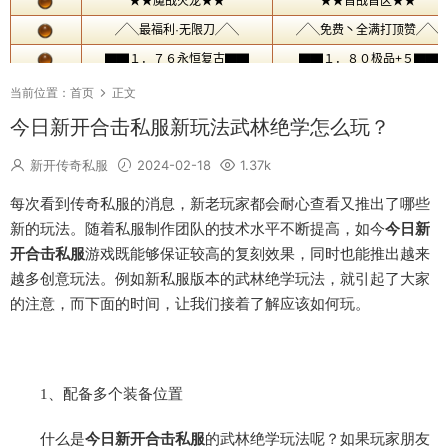
当前位置：
首页
正文
今日新开合击私服新玩法武林绝学怎么玩？
新开传奇私服
2024-02-18
1.37k
每次看到传奇私服的消息，新老玩家都会耐心查看又推出了哪些
新的玩法。随着私服制作团队的技术水平不断提高，如今
今日新
开合击私服
游戏既能够保证较高的复刻效果，同时也能推出越来
越多创意玩法。例如新私服版本的武林绝学玩法，就引起了大家
的注意，而下面的时间，让我们接着了解应该如何玩。
1、配备多个装备位置
什么是
今日新开合击私服
的武林绝学玩法呢？如果玩家朋友