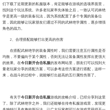
们下载了近期更新的私服版本，肯定能够在游戏的选项界面里，
找到这个玩法系统。许多老玩家率先体验之后，一致认可武林绝
学是更高一级的装备玩法，因为系统配置了多个专属的装备位
置，因此能够让玩家朋友们通过不同的武林绝学属性，逐步增强
角色的战力。
2、合理搭配能够打出更高的伤害
在搭配武林绝学的装备属性时，我们需要注意五行属性是否
均衡，不要偏向于某个属性，否则无法让装备属性发挥出更强大
的效果。在
今日新开合击私服
的发布网站里，朋友们可以找到大
量老玩家分享的搭配方案，可以参考这些方案进行搭配，这样一
来，在战斗的过程中，就能够打出超高的五行属性伤害了。
有关于
今日新开合击私服
游戏的攻略介绍，已经分享到这里
了。除了武林绝学之外，我们还能够在传奇私服游戏里，发现更
多独特以及有趣的新玩法，让广大玩家都可以在游戏里获得不一