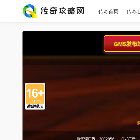
传奇首页
传奇