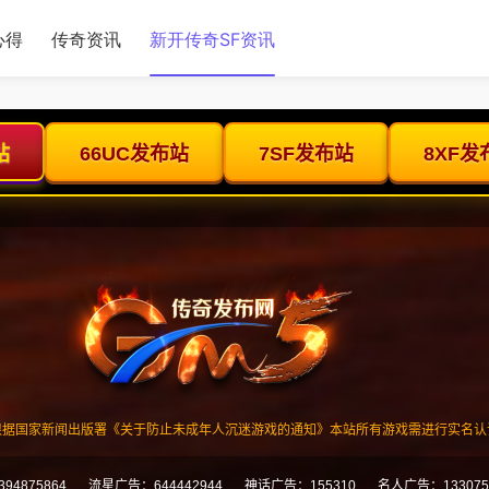
心得
传奇资讯
新开传奇SF资讯