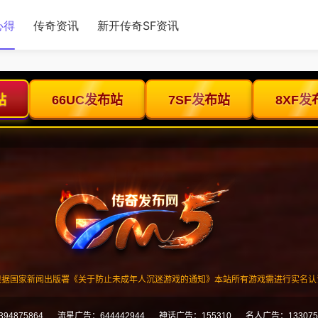
心得
传奇资讯
新开传奇SF资讯