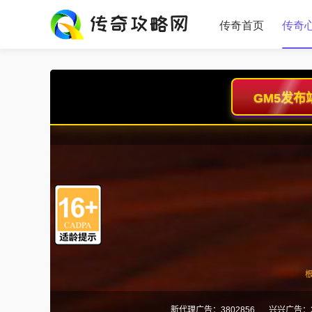
传奇首页
传奇