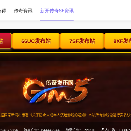
心得
传奇资讯
新开传奇SF资讯