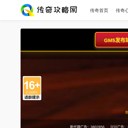
传奇首页
传奇