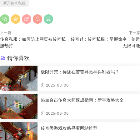
新开传奇私服
上一篇
下一篇
传奇私服：如何防止网页被传奇私
传奇sf：传奇私服：掌握命令，创造
服劫持
无限可能
猜你喜欢
极限开荒：你还在苦苦寻觅神兵利器吗？
2025-03-06
热血合击传奇大师速成指南：新手攻略大全
2025-03-06
传奇类游戏攻略寻宝网站推荐