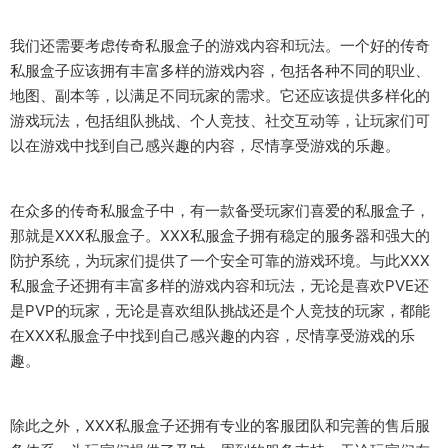
我们还需要考虑传奇私服盒子的游戏内容和玩法。一个好的传奇
私服盒子应该拥有丰富多样的游戏内容，包括各种不同的职业、
地图、副本等，以满足不同玩家的需求。它还应该提供多样化的
游戏玩法，包括组队挑战、个人竞技、社交互动等，让玩家们可
以在游戏中找到自己感兴趣的内容，尽情享受游戏的乐趣。
在众多的传奇私服盒子中，有一款备受玩家们喜爱的私服盒子，
那就是XXX私服盒子。XXX私服盒子拥有稳定的服务器和强大的
防护系统，为玩家们提供了一个安全可靠的游戏环境。与此XXX
私服盒子还拥有丰富多样的游戏内容和玩法，无论是喜欢PVE还
是PVP的玩家，无论是喜欢组队挑战还是个人竞技的玩家，都能
在XXX私服盒子中找到自己感兴趣的内容，尽情享受游戏的乐
趣。
除此之外，XXX私服盒子还拥有专业的客服团队和完善的售后服