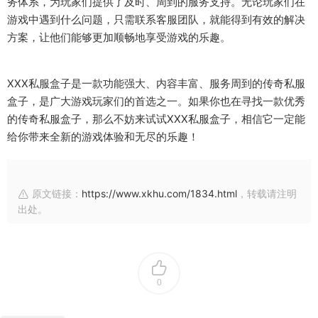
务体系，为玩家们提供了及时、周到的服务支持。无论玩家们在
游戏中遇到什么问题，只需联系客服团队，就能得到有效的解决
方案，让他们能够更加顺畅地享受游戏的乐趣。
XXX私服盒子是一款功能强大、内容丰富、服务周到的传奇私服
盒子，是广大游戏玩家们的首选之一。如果你也在寻找一款优秀
的传奇私服盒子，那么不妨来试试XXX私服盒子，相信它一定能
给你带来全新的游戏体验和无尽的乐趣！
原文链接：
https://www.xkhu.com/1834.html
，转载请注明
出处。
0