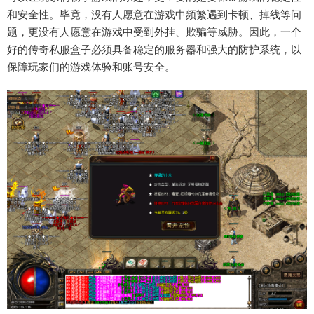
和安全性。毕竟，没有人愿意在游戏中频繁遇到卡顿、掉线等问
题，更没有人愿意在游戏中受到外挂、欺骗等威胁。因此，一个
好的传奇私服盒子必须具备稳定的服务器和强大的防护系统，以
保障玩家们的游戏体验和账号安全。