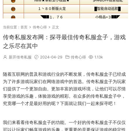
当前位置：
首页
传奇心得
正文
传奇私服发布网：探寻最佳传奇私服盒子，游戏
之乐尽在其中
新开传奇私服
2024-04-29
传奇心得
1.13k
随着互联网的普及和游戏行业的不断发展，传奇私服盒子已经成
为了许多游戏玩家们在网络游戏中的首选。传奇私服盒子为玩家
们提供了一个更加自由、更加丰富的游戏环境，让他们可以尽情
享受游戏的乐趣，体验游戏的精彩。在众多的传奇私服盒子中，
究竟哪一个才是最好用的呢？下面就让我们一起来探寻吧！
我们来看看传奇私服盒子的功能。一个好的传奇私服盒子不仅仅
可以让玩家们畅享游戏的乐趣，更重要的是要保证游戏的稳定性