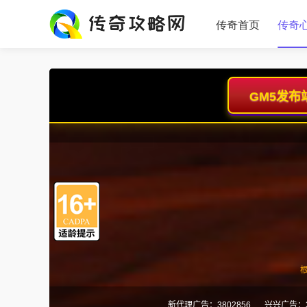
传奇首页
传奇