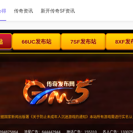
心得
传奇资讯
新开传奇SF资讯