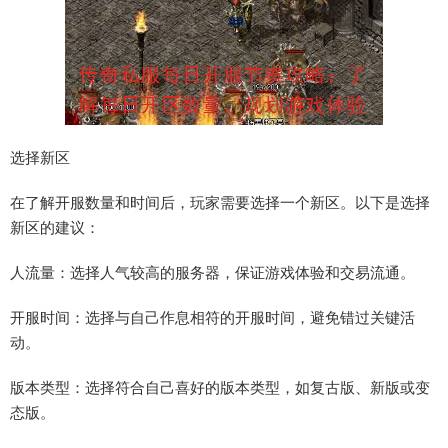
选择新区
在了解开服数量和时间后，玩家需要选择一个新区。以下是选择
新区的建议：
人流量：选择人气较高的服务器，保证游戏体验和交易流通。
开服时间：选择与自己作息相符的开服时间，避免错过关键活
动。
版本类型：选择符合自己喜好的版本类型，如复古版、新版或变
态版。