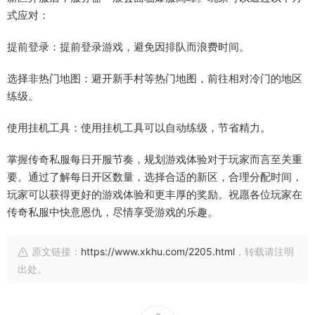
式应对：
提前登录：提前登录游戏，避免因排队而浪费时间。
选择非热门地图：避开新手村等热门地图，前往相对冷门的地区
练级。
使用挂机工具：使用挂机工具可以自动练级，节省精力。
掌握传奇私服每日开服节奏，规划游戏体验对于玩家而言至关重
要。通过了解每日开区数量，选择合适的新区，合理分配时间，
玩家可以获得更好的游戏体验和更丰厚的奖励。祝愿各位玩家在
传奇私服中快意恩仇，尽情享受游戏的乐趣。
原文链接：
https://www.xkhu.com/2205.html
，转载请注明
出处。