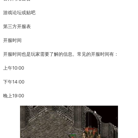
游戏论坛或贴吧
第三方开服表
开服时间
开服时间也是玩家需要了解的信息。常见的开服时间有：
上午10:00
下午14:00
晚上19:00