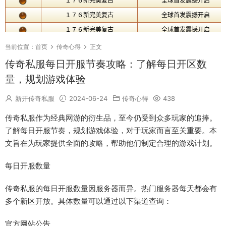
当前位置：
首页
传奇心得
正文
传奇私服每日开服节奏攻略：了解每日开区数
量，规划游戏体验
新开传奇私服
2024-06-24
传奇心得
438
传奇私服作为经典网游的衍生品，至今仍受到众多玩家的追捧。
了解每日开服节奏，规划游戏体验，对于玩家而言至关重要。本
文旨在为玩家提供全面的攻略，帮助他们制定合理的游戏计划。
每日开服数量
传奇私服的每日开服数量因服务器而异。热门服务器每天都会有
多个新区开放。具体数量可以通过以下渠道查询：
官方网站公告