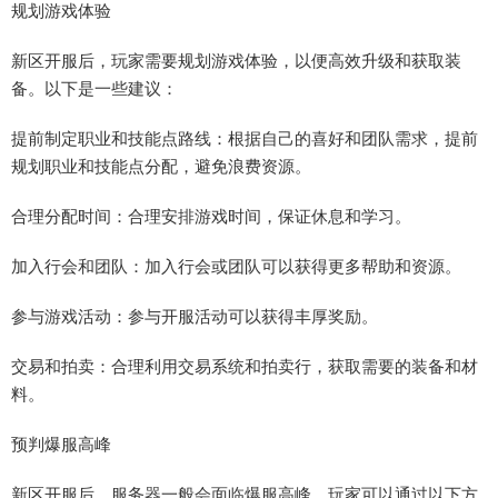
规划游戏体验
新区开服后，玩家需要规划游戏体验，以便高效升级和获取装
备。以下是一些建议：
提前制定职业和技能点路线：根据自己的喜好和团队需求，提前
规划职业和技能点分配，避免浪费资源。
合理分配时间：合理安排游戏时间，保证休息和学习。
加入行会和团队：加入行会或团队可以获得更多帮助和资源。
参与游戏活动：参与开服活动可以获得丰厚奖励。
交易和拍卖：合理利用交易系统和拍卖行，获取需要的装备和材
料。
预判爆服高峰
新区开服后，服务器一般会面临爆服高峰。玩家可以通过以下方