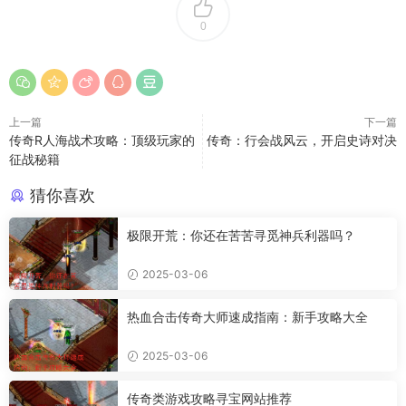
0
上一篇
下一篇
传奇R人海战术攻略：顶级玩家的
传奇：行会战风云，开启史诗对决
征战秘籍
猜你喜欢
极限开荒：你还在苦苦寻觅神兵利器吗？
2025-03-06
热血合击传奇大师速成指南：新手攻略大全
2025-03-06
传奇类游戏攻略寻宝网站推荐