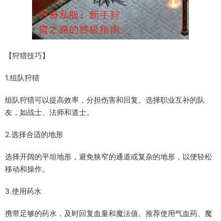
【狩猎技巧】
1.组队狩猎
组队狩猎可以提高效率，分担伤害和回复。选择职业互补的队
友，如战士、法师和道士。
2.选择合适的地形
选择开阔的平坦地形，避免狭窄的通道或复杂的地形，以便轻松
移动和操作。
3.使用药水
携带足够的药水，及时回复血量和魔法值。推荐使用气血药、魔