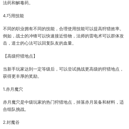
法药和解毒药。
4.巧用技能
不同的职业拥有不同的技能，合理使用技能可以提高狩猎效率。
例如，战士的冲锋可以快速接近怪物，法师的雷电术可以群体攻
击，道士的心法可以回复队友的血量。
【高级狩猎地点】
当新手玩家达到一定等级后，可以尝试挑战更高级的狩猎地点，
获得更丰厚的奖励。
1.赤月魔穴
赤月魔穴是中级玩家的热门狩猎地点，掉落赤月装备和材料，适
合组队挑战。
2.封魔谷