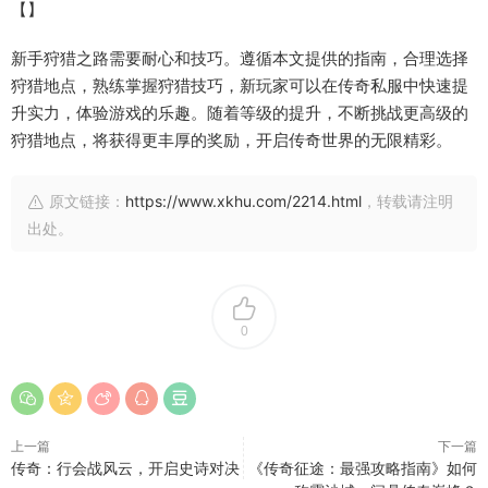
【】
新手狩猎之路需要耐心和技巧。遵循本文提供的指南，合理选择
狩猎地点，熟练掌握狩猎技巧，新玩家可以在传奇私服中快速提
升实力，体验游戏的乐趣。随着等级的提升，不断挑战更高级的
狩猎地点，将获得更丰厚的奖励，开启传奇世界的无限精彩。
原文链接：
https://www.xkhu.com/2214.html
，转载请注明
出处。
0
上一篇
下一篇
传奇：行会战风云，开启史诗对决
《传奇征途：最强攻略指南》如何