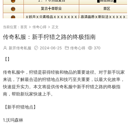
当前位置：
首页
传奇心得
正文
传奇私服：新手狩猎之路的终极指南
新开传奇私服
2024-06-25
传奇心得
370
【】
传奇私服中，狩猎是获得经验和物品的重要途径。对于新手玩家
来说，了解最合适的狩猎地点和技巧至关重要，以最大化效率，
快速提升实力。本文将提供传奇私服中新手狩猎之路的终极指
南，帮助新玩家快速上手。
【新手狩猎地点】
1.沃玛森林