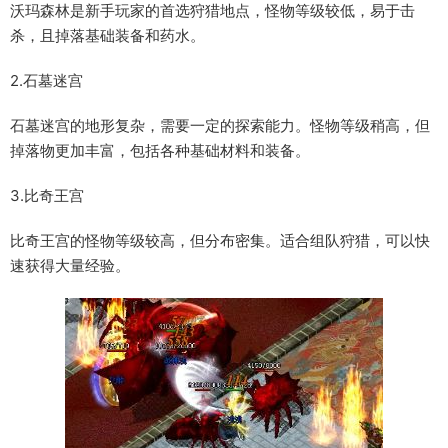
沃玛森林是新手玩家的首选狩猎地点，怪物等级较低，易于击
杀，且掉落基础装备和药水。
2.石墓迷宫
石墓迷宫的地形复杂，需要一定的探索能力。怪物等级稍高，但
掉落物更加丰富，包括各种基础材料和装备。
3.比奇王宫
比奇王宫的怪物等级较高，但分布密集。适合组队狩猎，可以快
速获得大量经验。