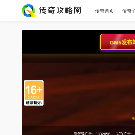
传奇首页
传奇