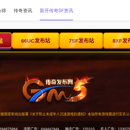
心得
传奇资讯
新开传奇SF资讯