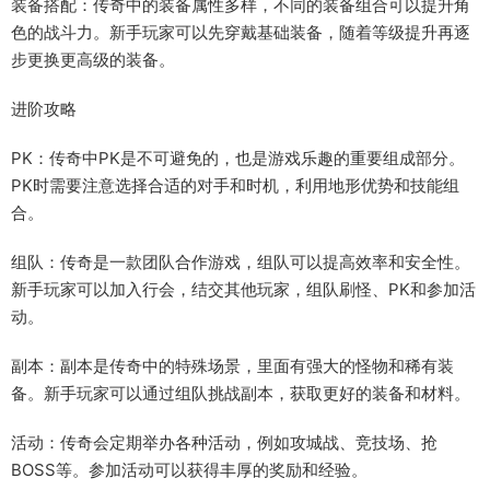
装备搭配：传奇中的装备属性多样，不同的装备组合可以提升角
色的战斗力。新手玩家可以先穿戴基础装备，随着等级提升再逐
步更换更高级的装备。
进阶攻略
PK：传奇中PK是不可避免的，也是游戏乐趣的重要组成部分。
PK时需要注意选择合适的对手和时机，利用地形优势和技能组
合。
组队：传奇是一款团队合作游戏，组队可以提高效率和安全性。
新手玩家可以加入行会，结交其他玩家，组队刷怪、PK和参加活
动。
副本：副本是传奇中的特殊场景，里面有强大的怪物和稀有装
备。新手玩家可以通过组队挑战副本，获取更好的装备和材料。
活动：传奇会定期举办各种活动，例如攻城战、竞技场、抢
BOSS等。参加活动可以获得丰厚的奖励和经验。