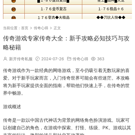
当前位置：
首页
传奇心得
正文
传奇游戏专家传奇大全：新手攻略必知技巧与攻
略秘籍
新开传奇私服
2024-07-26
传奇心得
363
传奇游戏作为一款经典的网络游戏，至今仍吸引着无数玩家的喜
爱。对于新手玩家而言，入门传奇世界可能会有些迷茫。本攻略
将为新手玩家提供全面的指南，帮助他们快速上手，在传奇的世
界中畅游。
游戏概述
传奇是一款以中国古代神话为背景的网络角色扮演游戏。玩家可
以创建自己的角色，在游戏中探索、打怪、练级、PK。游戏以其