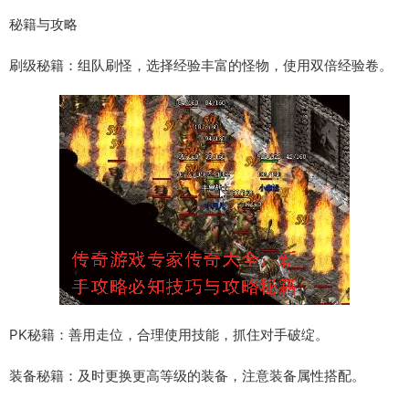
秘籍与攻略
刷级秘籍：组队刷怪，选择经验丰富的怪物，使用双倍经验卷。
PK秘籍：善用走位，合理使用技能，抓住对手破绽。
装备秘籍：及时更换更高等级的装备，注意装备属性搭配。