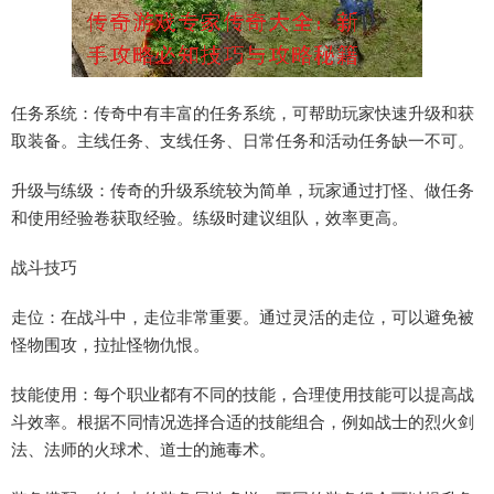
任务系统：传奇中有丰富的任务系统，可帮助玩家快速升级和获
取装备。主线任务、支线任务、日常任务和活动任务缺一不可。
升级与练级：传奇的升级系统较为简单，玩家通过打怪、做任务
和使用经验卷获取经验。练级时建议组队，效率更高。
战斗技巧
走位：在战斗中，走位非常重要。通过灵活的走位，可以避免被
怪物围攻，拉扯怪物仇恨。
技能使用：每个职业都有不同的技能，合理使用技能可以提高战
斗效率。根据不同情况选择合适的技能组合，例如战士的烈火剑
法、法师的火球术、道士的施毒术。