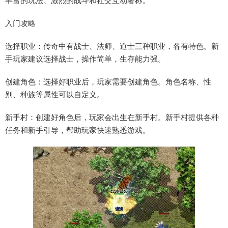
丰富的玩法、激烈的战斗和社交互动著称。
入门攻略
选择职业：传奇中有战士、法师、道士三种职业，各有特色。新
手玩家建议选择战士，操作简单，生存能力强。
创建角色：选择好职业后，玩家需要创建角色。角色名称、性
别、种族等属性可以自定义。
新手村：创建好角色后，玩家会出生在新手村。新手村提供各种
任务和新手引导，帮助玩家快速熟悉游戏。