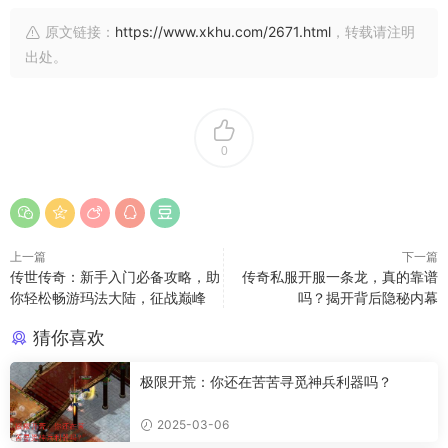
原文链接：
https://www.xkhu.com/2671.html
，转载请注明
出处。
0
上一篇
下一篇
传世传奇：新手入门必备攻略，助
传奇私服开服一条龙，真的靠谱
你轻松畅游玛法大陆，征战巅峰
吗？揭开背后隐秘内幕
猜你喜欢
极限开荒：你还在苦苦寻觅神兵利器吗？
2025-03-06