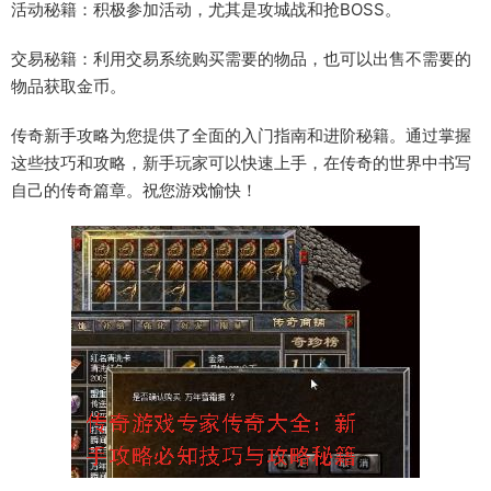
活动秘籍：积极参加活动，尤其是攻城战和抢BOSS。
交易秘籍：利用交易系统购买需要的物品，也可以出售不需要的
物品获取金币。
传奇新手攻略为您提供了全面的入门指南和进阶秘籍。通过掌握
这些技巧和攻略，新手玩家可以快速上手，在传奇的世界中书写
自己的传奇篇章。祝您游戏愉快！