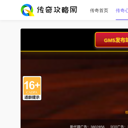
传奇首页
传奇