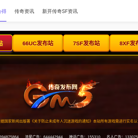
心得
传奇资讯
新开传奇SF资讯