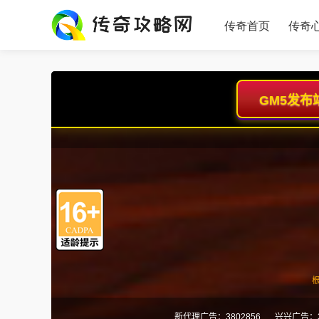
传奇首页
传奇