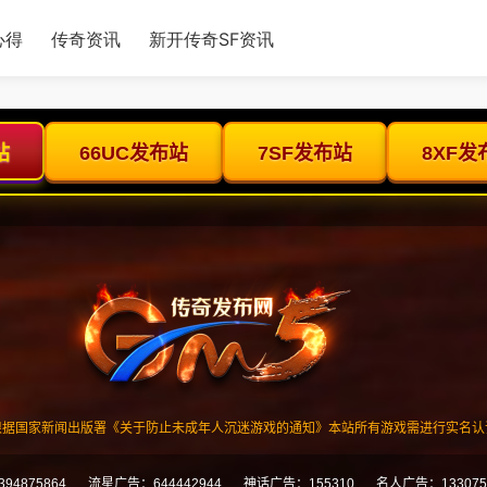
心得
传奇资讯
新开传奇SF资讯