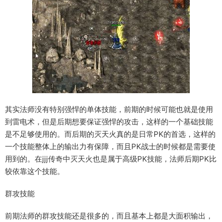
其实法师没有特别强悍的单体技能，前期的时候可能也就是使用
到雷电术，但是后期想要保证强悍的攻击，这样的一个基础技能
是不足够使用的。而后期的灭天火真的是日常PK的首选，这样的
一个技能整体上的输出力有保障，而且PK战士的时候都是需要使
用到的。在jjj传奇中灭天火也是属于高级PK技能，法师后期PK比
较依靠这个技能。
群攻技能
前期法师的群攻技能还是很多的，而且基本上都是大面积输出，