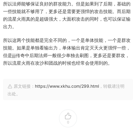
所以法师能够保证良好的群攻能力。但是如果到了后期，基础的
一些技能就不够用了，更多还是需要更强悍的攻击技能。而后期
的流星火雨真的是超级强大，大面积攻击的同时，也可以保证输
出力。
所以这两个技能都是完全不同的，一个是单体技能，一个是群攻
技能。如果是单独看输出力，单体输出肯定灭天火更强悍一些，
但是jjj传奇中后期法师一般很少单独去刷图，更多还是要群攻，
所以流星火雨在攻沙和团战的时候也经常会使用到的。
原文链接：
https://www.xkhu.com/299.html
，转载请注明
出处。
0