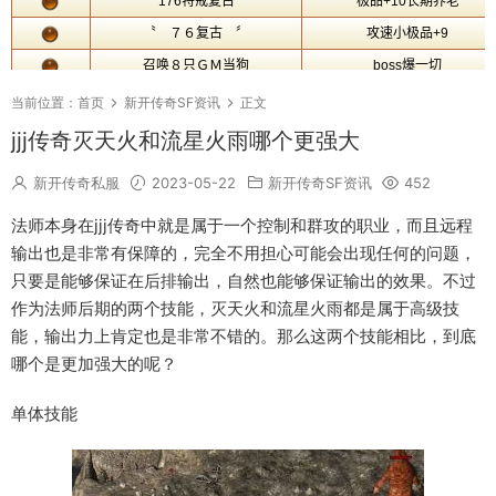
当前位置：
首页
新开传奇SF资讯
正文
jjj传奇灭天火和流星火雨哪个更强大
新开传奇私服
2023-05-22
新开传奇SF资讯
452
法师本身在jjj传奇中就是属于一个控制和群攻的职业，而且远程
输出也是非常有保障的，完全不用担心可能会出现任何的问题，
只要是能够保证在后排输出，自然也能够保证输出的效果。不过
作为法师后期的两个技能，灭天火和流星火雨都是属于高级技
能，输出力上肯定也是非常不错的。那么这两个技能相比，到底
哪个是更加强大的呢？
单体技能