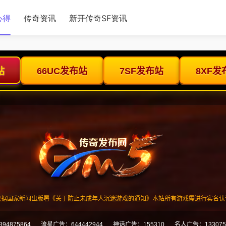
心得
传奇资讯
新开传奇SF资讯