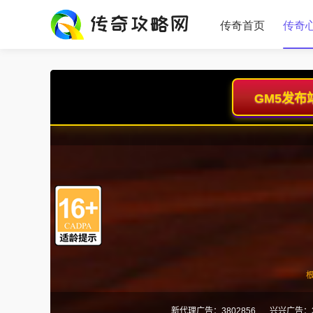
传奇首页
传奇