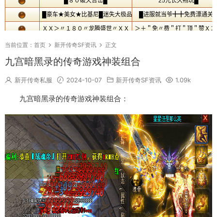
当前位置：
首页
新开传奇SF资讯
正文
九宫暗黑录的传奇游戏神装组合
新开传奇私服
2024-10-07
新开传奇SF资讯
1.09k
九宫暗黑录的传奇游戏神装组合：