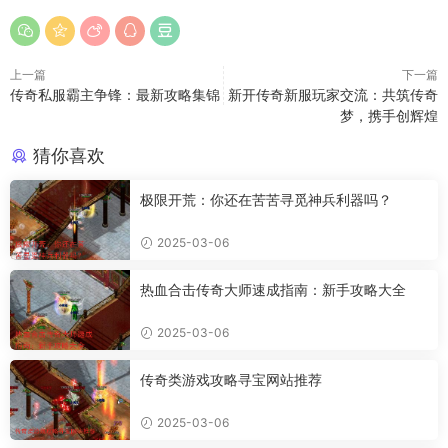
上一篇
下一篇
传奇私服霸主争锋：最新攻略集锦
新开传奇新服玩家交流：共筑传奇
梦，携手创辉煌
猜你喜欢
极限开荒：你还在苦苦寻觅神兵利器吗？
2025-03-06
热血合击传奇大师速成指南：新手攻略大全
2025-03-06
传奇类游戏攻略寻宝网站推荐
2025-03-06