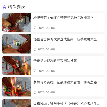
猜你喜欢
极限开荒：你还在苦苦寻觅神兵利器吗？
2025-03-06
热血合击传奇大师速成指南：新手攻略大全
2025-03-06
传奇类游戏攻略寻宝网站推荐
2025-03-06
梦想传奇英雄：征战传说大冒险，传奇之路何
去何从？
2025-03-06
纵横沙城，谁与争锋？《传奇》初心者求生指