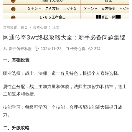
当前位置：
首页
传奇心得
正文
网通传奇3wt终极攻略大全：新手必备问题集锦
新开传奇私服
2024-11-23
传奇心得
374
一、基础设置
职业选择：战士、法师、道士各具特色，根据个人喜好选择。
属性点分配：战士主加力量和体质，法师主加智力和精神，道士
主加道术和敏捷。
技能学习：每级可学习一个技能，合理搭配技能能大幅提升战
力。
二、升级攻略