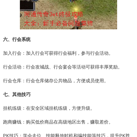
六、行会系统
加入行会：加入行会可获得行会福利，参与行会活动。
行会活动：行会攻城战、行会宴会等活动可获得丰厚奖励。
行会仓库：行会仓库储存公共物品，方便成员使用。
七、其他技巧
挂机练级：在安全区域挂机练级，方便升级。
跑商赚钱：购买低价商品在高级地区出售，赚取差价。
PK技巧：学会走位、技能释放时机和骗技能等技巧，提升PK胜