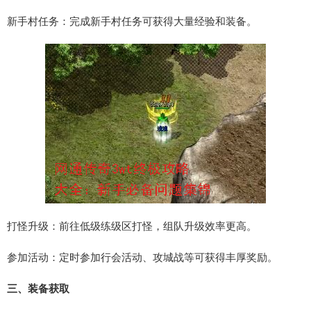
新手村任务：完成新手村任务可获得大量经验和装备。
打怪升级：前往低级练级区打怪，组队升级效率更高。
参加活动：定时参加行会活动、攻城战等可获得丰厚奖励。
三、装备获取