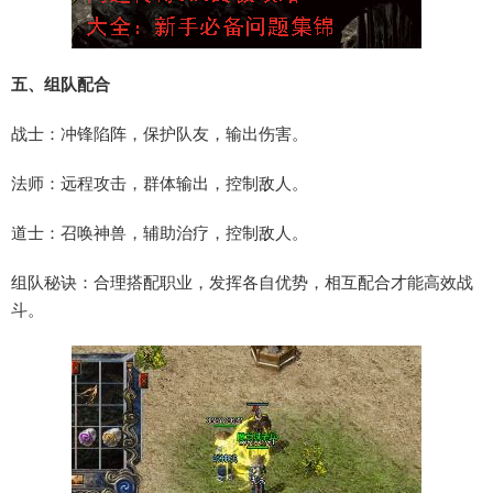
五、组队配合
战士：冲锋陷阵，保护队友，输出伤害。
法师：远程攻击，群体输出，控制敌人。
道士：召唤神兽，辅助治疗，控制敌人。
组队秘诀：合理搭配职业，发挥各自优势，相互配合才能高效战
斗。