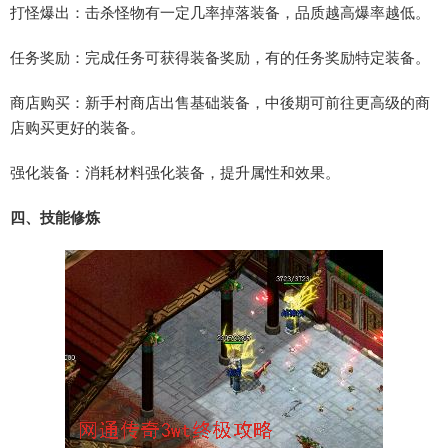
打怪爆出：击杀怪物有一定几率掉落装备，品质越高爆率越低。
任务奖励：完成任务可获得装备奖励，有的任务奖励特定装备。
商店购买：新手村商店出售基础装备，中後期可前往更高级的商
店购买更好的装备。
强化装备：消耗材料强化装备，提升属性和效果。
四、技能修炼