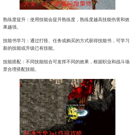
熟练度提升：使用技能会提升熟练度，熟练度越高技能伤害和效
果越强。
技能书学习：通过打怪、任务或购买的方式获得技能书，可学习
新的技能或升级已有技能。
技能搭配：不同技能组合可发挥不同的效果，根据职业和战斗场
景合理搭配技能。