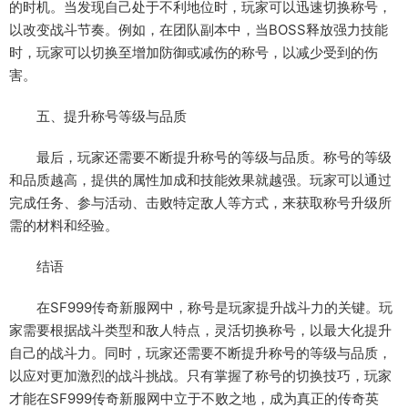
的时机。当发现自己处于不利地位时，玩家可以迅速切换称号，
以改变战斗节奏。例如，在团队副本中，当BOSS释放强力技能
时，玩家可以切换至增加防御或减伤的称号，以减少受到的伤
害。
五、提升称号等级与品质
最后，玩家还需要不断提升称号的等级与品质。称号的等级
和品质越高，提供的属性加成和技能效果就越强。玩家可以通过
完成任务、参与活动、击败特定敌人等方式，来获取称号升级所
需的材料和经验。
结语
在SF999传奇新服网中，称号是玩家提升战斗力的关键。玩
家需要根据战斗类型和敌人特点，灵活切换称号，以最大化提升
自己的战斗力。同时，玩家还需要不断提升称号的等级与品质，
以应对更加激烈的战斗挑战。只有掌握了称号的切换技巧，玩家
才能在SF999传奇新服网中立于不败之地，成为真正的传奇英