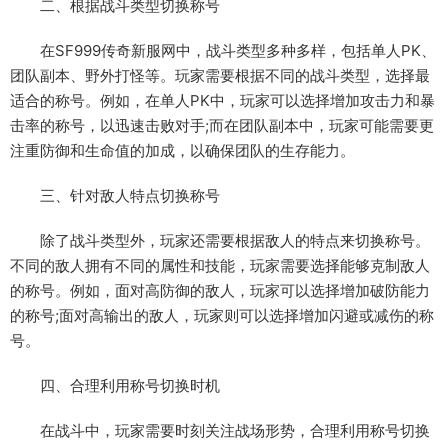
二、根据战斗类型切换称号
在SF999传奇新服网中，战斗类型多种多样，包括单人PK、
团队副本、野外打怪等。玩家需要根据不同的战斗类型，选择最
适合的称号。例如，在单人PK中，玩家可以选择增加攻击力和暴
击率的称号，以迅速击败对手;而在团队副本中，玩家可能需要更
注重防御和生命值的加成，以确保团队的生存能力。
三、针对敌人特点切换称号
除了战斗类型外，玩家还需要根据敌人的特点来切换称号。
不同的敌人拥有不同的属性和技能，玩家需要选择能够克制敌人
的称号。例如，面对高防御的敌人，玩家可以选择增加破防能力
的称号;面对高输出的敌人，玩家则可以选择增加闪避或减伤的称
号。
四、合理利用称号切换时机
在战斗中，玩家需要时刻关注战场形势，合理利用称号切换