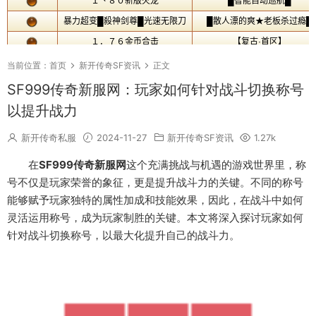
当前位置：
首页
新开传奇SF资讯
正文
SF999传奇新服网：玩家如何针对战斗切换称号
以提升战力
新开传奇私服
2024-11-27
新开传奇SF资讯
1.27k
在
SF999传奇新服网
这个充满挑战与机遇的游戏世界里，称
号不仅是玩家荣誉的象征，更是提升战斗力的关键。不同的称号
能够赋予玩家独特的属性加成和技能效果，因此，在战斗中如何
灵活运用称号，成为玩家制胜的关键。本文将深入探讨玩家如何
针对战斗切换称号，以最大化提升自己的战斗力。