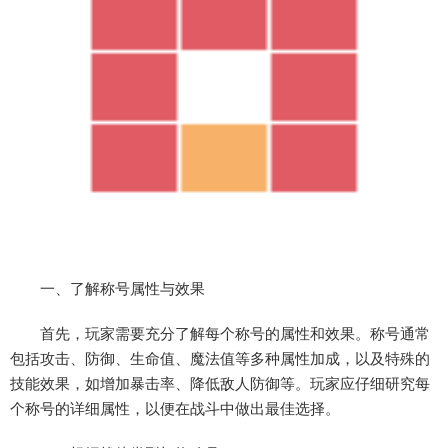
一、了解称号属性与效果
首先，玩家需要充分了解每个称号的属性和效果。称号通常
包括攻击、防御、生命值、魔法值等多种属性加成，以及特殊的
技能效果，如增加暴击率、降低敌人防御等。玩家应仔细研究每
个称号的详细属性，以便在战斗中做出最佳选择。