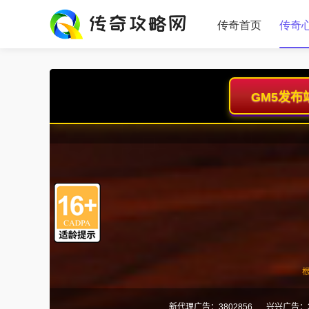
传奇首页
传奇