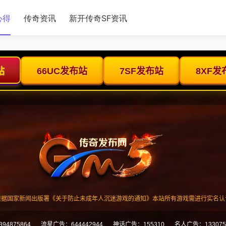
心得
传奇资讯
新开传奇SF资讯