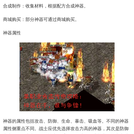
合成制作：收集材料，根据配方合成神器。
商城购买：部分神器可通过商城购买。
神器属性
神器的属性包括攻击、防御、生命、暴击、吸血等。不同的神器
属性侧重点不同。战士应优先选择攻击力高的神器，其次是防御