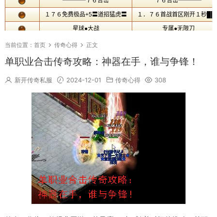
当前位置：
首页
传奇心得
正文
单职业合击传奇攻略：神器在手，谁与争锋！
新开传奇私服
2024-12-01
传奇心得
308