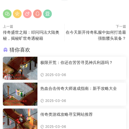
上一篇
下一篇
传奇盛世之颠：叩问玛法大陆奥
在今天新开传奇私服中如何打造最
秘，揭秘旷世奇遇秘籍
强骷髅头装备？
猜你喜欢
极限开荒：你还在苦苦寻觅神兵利器吗？
2025-03-06
热血合击传奇大师速成指南：新手攻略大全
2025-03-06
传奇类游戏攻略寻宝网站推荐
2025-03-06