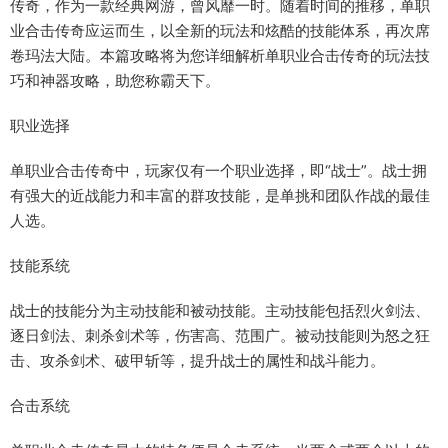
传奇，作为一款经典网游，曾风靡一时。随着时间的推移，单职
业合击传奇应运而生，以全新的玩法和炫酷的技能体系，再次席
卷玛法大陆。本篇攻略将为您详细解析单职业合击传奇的玩法技
巧和神器攻略，助您称霸天下。
职业选择
单职业合击传奇中，玩家仅有一个职业选择，即“战士”。战士拥
有强大的近战能力和丰富的群攻技能，是单挑和团队作战的最佳
人选。
技能系统
战士的技能分为主动技能和被动技能。主动技能包括烈火剑法、
逐日剑法、刺杀剑术等，伤害高、范围广。被动技能则为怒之狂
击、攻杀剑术、破甲斩等，提升战士的属性和战斗能力。
合击系统