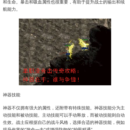
和生命。暴击和吸血属性也很重要，有助于提升战士的输出和续
航能力。
神器技能
神器不仅拥有强大的属性，还附带有特殊技能。神器技能分为主
动技能和被动技能。主动技能可以手动释放，而被动技能则自动
生效。战士应根据自己的战斗风格，选择合适的神器技能，例如
提升伤害的“致命一击”或增强防御的“护甲精通”。