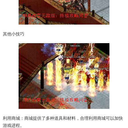
其他小技巧
利用商城：商城提供了多种道具和材料，合理利用商城可以加快
游戏进程。