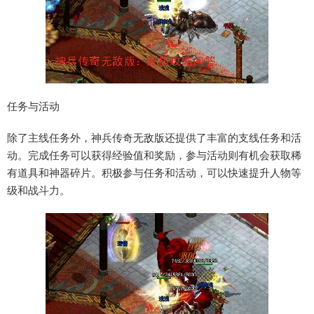
任务与活动
除了主线任务外，神兵传奇无敌版还提供了丰富的支线任务和活
动。完成任务可以获得经验值和奖励，参与活动则有机会获取稀
有道具和神器碎片。积极参与任务和活动，可以快速提升人物等
级和战斗力。