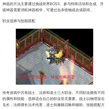
神器的方法主要通过挑战世界BOSS、参与特殊活动和合成。升
级神器需要消耗神器精华，可通过击杀怪物或合成获得。
职业选择与技能搭配
传奇游戏中共有战士、法师和道士三大职业。不同职业拥有不同
的属性和技能，选择适合自己的职业至关重要。战士以物理攻击
见长，法师擅长法术伤害，道士则兼顾召唤和辅助。技能搭配方