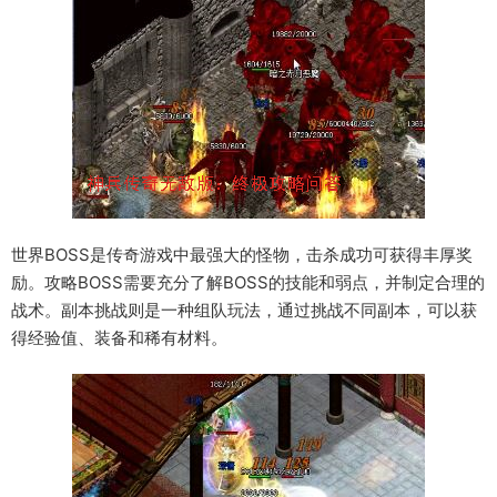
世界BOSS是传奇游戏中最强大的怪物，击杀成功可获得丰厚奖
励。攻略BOSS需要充分了解BOSS的技能和弱点，并制定合理的
战术。副本挑战则是一种组队玩法，通过挑战不同副本，可以获
得经验值、装备和稀有材料。