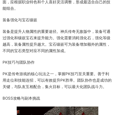
面，应根据职业特色和个人喜好灵活调整，形成最适合自己的技
能组合。
装备强化与宝石镶嵌
装备是提升人物属性的重要途径。神兵传奇无敌版中，装备可通
过强化和镶嵌宝石来提升能力。强化需要消耗强化石，强化等级
越高，装备属性提升越大。宝石镶嵌可为装备增加额外的属性，
不同的宝石类型对应不同的属性加成。
PK技巧与团队协作
PK是传奇游戏的核心玩法之一，掌握PK技巧至关重要。善于利
用走位和技能连招，可以有效提升PK胜率。团队协作也是成功的
关键，与队友互相配合，集火目标，可以最大化团队战斗力。
BOSS攻略与副本挑战