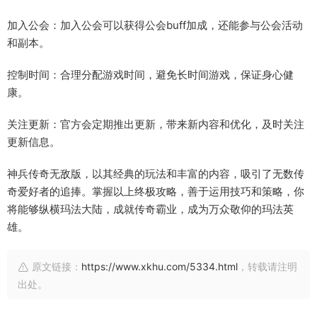
加入公会：加入公会可以获得公会buff加成，还能参与公会活动
和副本。
控制时间：合理分配游戏时间，避免长时间游戏，保证身心健
康。
关注更新：官方会定期推出更新，带来新内容和优化，及时关注
更新信息。
神兵传奇无敌版，以其经典的玩法和丰富的内容，吸引了无数传
奇爱好者的追捧。掌握以上终极攻略，善于运用技巧和策略，你
将能够纵横玛法大陆，成就传奇霸业，成为万众敬仰的玛法英
雄。
原文链接：
https://www.xkhu.com/5334.html
，转载请注明
出处。