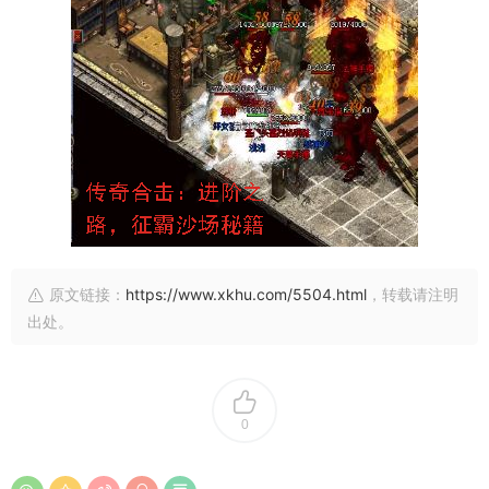
原文链接：
https://www.xkhu.com/5504.html
，转载请注明
出处。
0