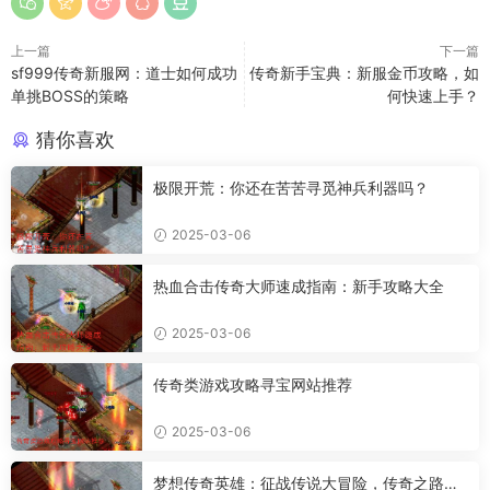
上一篇
下一篇
sf999传奇新服网：道士如何成功
传奇新手宝典：新服金币攻略，如
单挑BOSS的策略
何快速上手？
猜你喜欢
极限开荒：你还在苦苦寻觅神兵利器吗？
2025-03-06
热血合击传奇大师速成指南：新手攻略大全
2025-03-06
传奇类游戏攻略寻宝网站推荐
2025-03-06
梦想传奇英雄：征战传说大冒险，传奇之路何