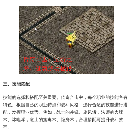
三、技能搭配
技能的选择和搭配至关重要。传奇合击中，每个职业的技能各有
特色。根据自己的职业特点和战斗风格，选择合适的技能进行搭
配，发挥职业优势。例如，战士的冲锋、旋风斩，法师的火球
术、冰咆哮，道士的施毒术、隐身术，合理搭配可提升战斗效
率。