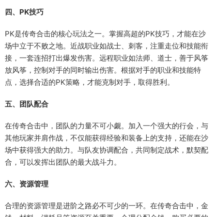
四、PK技巧
PK是传奇合击的核心玩法之一。掌握高超的PK技巧，才能在沙
场中立于不败之地。近战职业如战士、刺客，注重走位和技能衔
接，一套连招打出爆发伤害。远程职业如法师、道士，善于风筝
放风筝，控制对手的同时输出伤害。根据对手的职业和技能特
点，选择合适的PK策略，才能克制对手，取得胜利。
五、团队配合
在传奇合击中，团队的力量不可小觑。加入一个强大的行会，与
其他玩家并肩作战，不仅能获得经验和装备上的支持，还能在沙
场中获得强大的助力。与队友协调配合，共同制定战术，默契配
合，可以发挥出团队的最大战斗力。
六、资源管理
合理的资源管理是进阶之路必不可少的一环。在传奇合击中，金