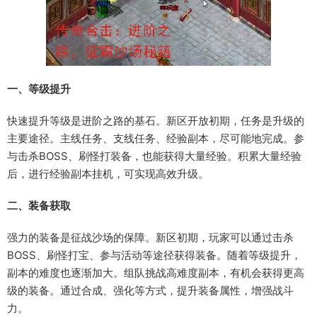
一、等级提升
快速提升等级是进阶之路的基石。新区开放初期，任务是升级的
主要途径。主线任务、支线任务、经验副本，尽可能地完成。参
与击杀BOSS、刷怪打装备，也能获得大量经验。积累大量经验
后，进行经验副本挂机，可实现高效升级。
二、装备获取
强力的装备是征战沙场的保障。新区初期，玩家可以通过击杀
BOSS、刷怪打宝、参与活动等途径获得装备。随着等级提升，
副本的难度也逐渐加大。组队挑战高难度副本，有机会获得更高
级的装备。通过合成、强化等方式，提升装备属性，增强战斗
力。