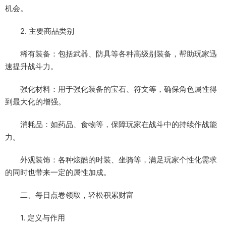
机会。
2. 主要商品类别
稀有装备：包括武器、防具等各种高级别装备，帮助玩家迅
速提升战斗力。
强化材料：用于强化装备的宝石、符文等，确保角色属性得
到最大化的增强。
消耗品：如药品、食物等，保障玩家在战斗中的持续作战能
力。
外观装饰：各种炫酷的时装、坐骑等，满足玩家个性化需求
的同时也带来一定的属性加成。
二、每日点卷领取，轻松积累财富
1. 定义与作用