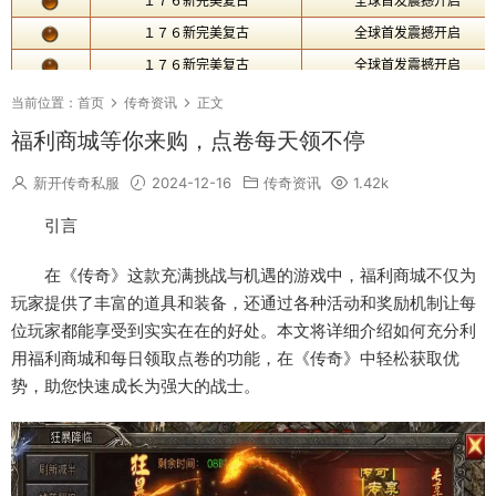
当前位置：
首页
传奇资讯
正文
福利商城等你来购，点卷每天领不停
新开传奇私服
2024-12-16
传奇资讯
1.42k
引言
在《传奇》这款充满挑战与机遇的游戏中，福利商城不仅为
玩家提供了丰富的道具和装备，还通过各种活动和奖励机制让每
位玩家都能享受到实实在在的好处。本文将详细介绍如何充分利
用福利商城和每日领取点卷的功能，在《传奇》中轻松获取优
势，助您快速成长为强大的战士。