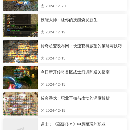
2024-12-20
技能大师：让你的技能焕发新生
2024-12-19
传奇超变发布网：快速获得威望的策略与技巧
2024-12-15
今日新开传奇首区战士幻境阵通关指南
2024-12-15
传奇游戏：职业平衡与改动的深度解析
2024-12-15
道士：《高爆传奇》中最耐玩的职业