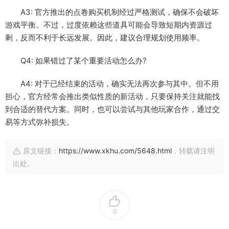
A3: 官方推出的点卷购买机制经过严格测试，确保不会破坏
游戏平衡。不过，过度依赖这些道具可能会导致短期内资源过
剩，反而不利于长远发展。因此，建议合理规划使用频率。
Q4: 如果错过了某个重要活动怎么办?
A4: 对于已经结束的活动，确实无法再次参与其中。但不用
担心，官方经常会推出类似性质的新活动，只要保持关注就能找
到合适的替代方案。同时，也可以尝试与其他玩家合作，通过交
易等方式弥补损失。
原文链接：
https://www.xkhu.com/5648.html
，转载请注明
出处。
0