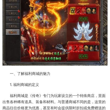
一、了解福利商城的魅力
1. 福利商城的定义
福利商城是《传奇》专门为玩家设立的一个特殊商店，里面
出售各种稀有道具、装备和材料。与普通商城不同的是，这里的
商品往往价格更为优惠，甚至有时会提供限时折扣或免费赠送的