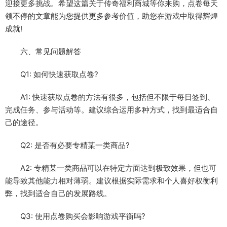
迎接更多挑战。希望这篇关于传奇福利商城等你来购，点卷每天
领不停的文章能为您提供更多参考价值，助您在游戏中取得辉煌
成就!
六、常见问题解答
Q1: 如何快速获取点卷?
A1: 快速获取点卷的方法有很多，包括但不限于每日签到、
完成任务、参与活动等。建议综合运用多种方式，找到最适合自
己的途径。
Q2: 是否有必要专精某一类商品?
A2: 专精某一类商品可以在特定方面达到极致效果，但也可
能导致其他能力相对薄弱。建议根据实际需求和个人喜好权衡利
弊，找到适合自己的发展路线。
Q3: 使用点卷购买会影响游戏平衡吗?