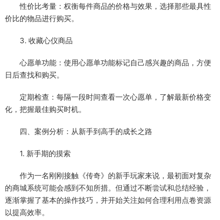
性价比考量：权衡每件商品的价格与效果，选择那些最具性
价比的物品进行购买。
3. 收藏心仪商品
心愿单功能：使用心愿单功能标记自己感兴趣的商品，方便
日后查找和购买。
定期检查：每隔一段时间查看一次心愿单，了解最新价格变
化，把握最佳购买时机。
四、案例分析：从新手到高手的成长之路
1. 新手期的摸索
作为一名刚刚接触《传奇》的新手玩家来说，最初面对复杂
的商城系统可能会感到不知所措。但通过不断尝试和总结经验，
逐渐掌握了基本的操作技巧，并开始关注如何合理利用点卷资源
以提高效率。