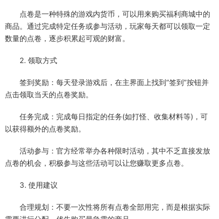
点卷是一种特殊的游戏内货币，可以用来购买福利商城中的
商品。通过完成特定任务或参与活动，玩家每天都可以领取一定
数量的点卷，逐步积累起可观的财富。
2. 领取方式
签到奖励：每天登录游戏后，在主界面上找到“签到”按钮并
点击领取当天的点卷奖励。
任务完成：完成每日指定的任务(如打怪、收集材料等)，可
以获得额外的点卷奖励。
活动参与：官方经常举办各种限时活动，其中不乏直接发放
点卷的机会，积极参与这些活动可以让您赚取更多点卷。
3. 使用建议
合理规划：不要一次性将所有点卷全部用完，而是根据实际