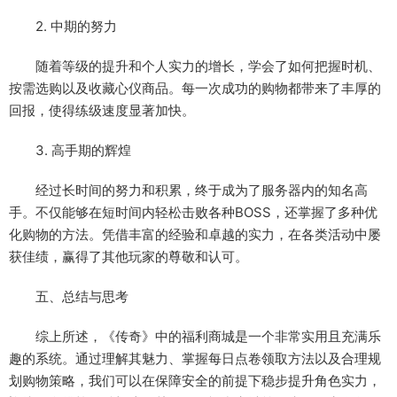
2. 中期的努力
随着等级的提升和个人实力的增长，学会了如何把握时机、
按需选购以及收藏心仪商品。每一次成功的购物都带来了丰厚的
回报，使得练级速度显著加快。
3. 高手期的辉煌
经过长时间的努力和积累，终于成为了服务器内的知名高
手。不仅能够在短时间内轻松击败各种BOSS，还掌握了多种优
化购物的方法。凭借丰富的经验和卓越的实力，在各类活动中屡
获佳绩，赢得了其他玩家的尊敬和认可。
五、总结与思考
综上所述，《传奇》中的福利商城是一个非常实用且充满乐
趣的系统。通过理解其魅力、掌握每日点卷领取方法以及合理规
划购物策略，我们可以在保障安全的前提下稳步提升角色实力，