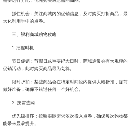
需要进行分配，优先购买最急需的商品。
抓住机会：关注商城内的促销信息，及时购买打折商品，最
大化利用手中的点卷。
三、福利商城购物攻略
1. 把握时机
节日促销：节假日或重要纪念日时，商城通常会有大规模的
促销活动，此时购买商品最为划算。
限时折扣：某些商品会在特定时间段内提供大幅折扣，提前
做好准备，确保不错过任何一个好机会。
2. 按需选购
优先级排序：按照实际需求依次投入点卷，确保每次购物都
能带来显著提升。