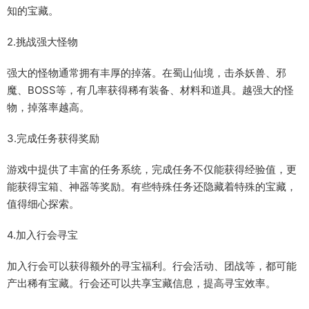
知的宝藏。
2.挑战强大怪物
强大的怪物通常拥有丰厚的掉落。在蜀山仙境，击杀妖兽、邪
魔、BOSS等，有几率获得稀有装备、材料和道具。越强大的怪
物，掉落率越高。
3.完成任务获得奖励
游戏中提供了丰富的任务系统，完成任务不仅能获得经验值，更
能获得宝箱、神器等奖励。有些特殊任务还隐藏着特殊的宝藏，
值得细心探索。
4.加入行会寻宝
加入行会可以获得额外的寻宝福利。行会活动、团战等，都可能
产出稀有宝藏。行会还可以共享宝藏信息，提高寻宝效率。