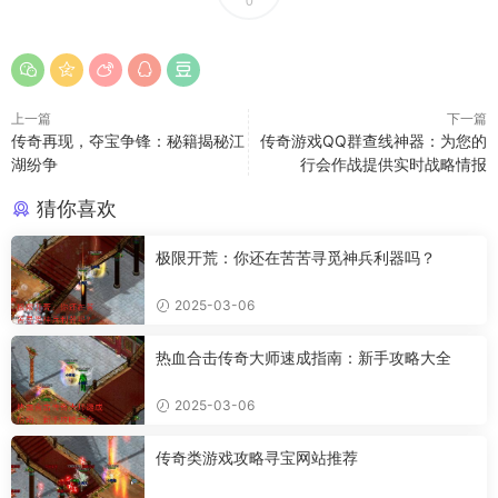
0
上一篇
下一篇
传奇再现，夺宝争锋：秘籍揭秘江
传奇游戏QQ群查线神器：为您的
湖纷争
行会作战提供实时战略情报
猜你喜欢
极限开荒：你还在苦苦寻觅神兵利器吗？
2025-03-06
热血合击传奇大师速成指南：新手攻略大全
2025-03-06
传奇类游戏攻略寻宝网站推荐