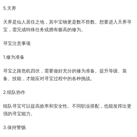
5.天界
天界是仙人居住之地，其中宝物更是数不胜数。想要进入天界寻
宝，需完成特殊任务或拥有极高的修为。
寻宝注意事项
1.修为准备
寻宝之路危机四伏，需要做好充分的修为准备。提升等级、装
备、技能，才能应对寻宝过程中的各种挑战。
2.组队协作
组队寻宝可以提高效率和安全性。不同职业搭配，也能发挥出更
强的寻宝能力。
3.保持警惕