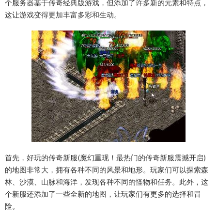
个服务器基于传奇经典版游戏，但添加了许多新的元素和特点，
这让游戏变得更加丰富多彩和生动。
首先，好玩的传奇新服(魔幻重现！最热门的传奇新服震撼开启)
的地图非常大，拥有各种不同的风景和地形。玩家们可以探索森
林、沙漠、山脉和海洋，发现各种不同的怪物和任务。此外，这
个新服还添加了一些全新的地图，让玩家们有更多的选择和冒
险。