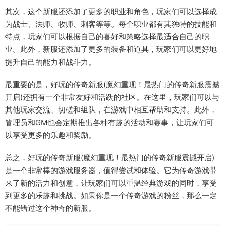
其次，这个新服还添加了更多的职业和角色，玩家们可以选择成
为战士、法师、牧师、刺客等等。每个职业都有其独特的技能和
特点，玩家们可以根据自己的喜好和策略选择最适合自己的职
业。此外，新服还添加了更多的装备和道具，玩家们可以更好地
提升自己的能力和战斗力。
最重要的是，好玩的传奇新服(魔幻重现！最热门的传奇新服震撼
开启)还拥有一个非常友好和活跃的社区。在这里，玩家们可以与
其他玩家交流、切磋和组队，在游戏中相互帮助和支持。此外，
管理员和GM也会定期推出各种有趣的活动和赛事，让玩家们可
以享受更多的乐趣和奖励。
总之，好玩的传奇新服(魔幻重现！最热门的传奇新服震撼开启)
是一个非常棒的游戏服务器，值得尝试和体验。它为传奇游戏带
来了新的活力和创意，让玩家们可以重温经典游戏的同时，享受
到更多的乐趣和挑战。如果你是一个传奇游戏的粉丝，那么一定
不能错过这个神奇的新服。