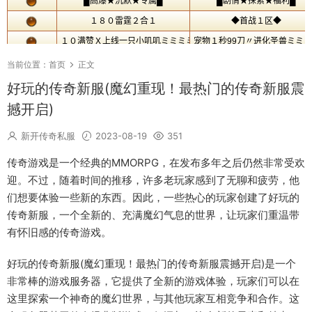
当前位置：
首页
正文
好玩的传奇新服(魔幻重现！最热门的传奇新服震
撼开启)
新开传奇私服
2023-08-19
351
传奇游戏是一个经典的MMORPG，在发布多年之后仍然非常受欢
迎。不过，随着时间的推移，许多老玩家感到了无聊和疲劳，他
们想要体验一些新的东西。因此，一些热心的玩家创建了好玩的
传奇新服，一个全新的、充满魔幻气息的世界，让玩家们重温带
有怀旧感的传奇游戏。
好玩的传奇新服(魔幻重现！最热门的传奇新服震撼开启)是一个
非常棒的游戏服务器，它提供了全新的游戏体验，玩家们可以在
这里探索一个神奇的魔幻世界，与其他玩家互相竞争和合作。这