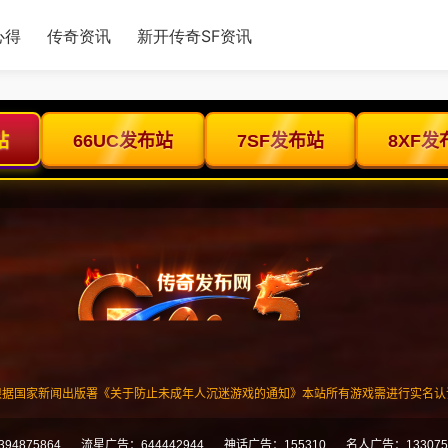
心得
传奇资讯
新开传奇SF资讯