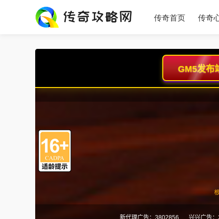
传奇首页
传奇