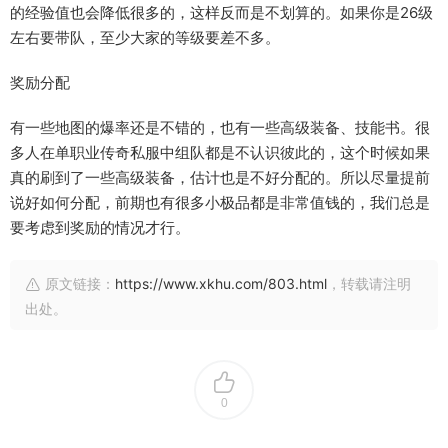
的经验值也会降低很多的，这样反而是不划算的。如果你是26级
左右要带队，至少大家的等级要差不多。
奖励分配
有一些地图的爆率还是不错的，也有一些高级装备、技能书。很
多人在单职业传奇私服中组队都是不认识彼此的，这个时候如果
真的刷到了一些高级装备，估计也是不好分配的。所以尽量提前
说好如何分配，前期也有很多小极品都是非常值钱的，我们总是
要考虑到奖励的情况才行。
原文链接：
https://www.xkhu.com/803.html
，转载请注明
出处。
0