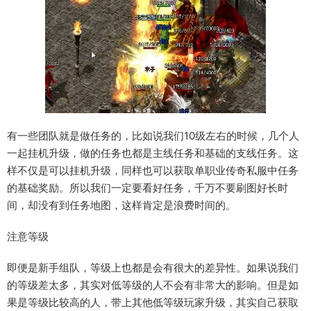
有一些团队就是做任务的，比如说我们10级左右的时候，几个人
一起挂机升级，做的任务也都是主线任务和基础的支线任务。这
样不仅是可以挂机升级，同样也可以获取单职业传奇私服中任务
的基础奖励。所以我们一定要看好任务，千万不要刷图好长时
间，却没有到任务地图，这样肯定是浪费时间的。
注意等级
即便是新手组队，等级上也都是会有很大的差异性。如果说我们
的等级差太多，其实对低等级的人不会有非常大的影响。但是如
果是等级比较高的人，带上其他低等级玩家升级，其实自己获取