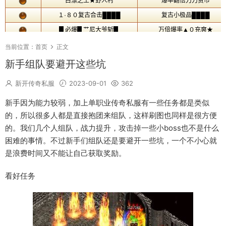
当前位置：
首页
正文
新手组队要避开这些坑
新开传奇私服
2023-09-01
362
新手因为能力较弱，加上单职业传奇私服有一些任务都是类似
的，所以很多人都是直接抱团来组队，这样刷图也同样是很方便
的。我们几个人组队，战力提升，攻击掉一些小boss也不是什么
困难的事情。不过新手们组队还是要避开一些坑，一个不小心就
是浪费时间又不能让自己获取奖励。
看好任务