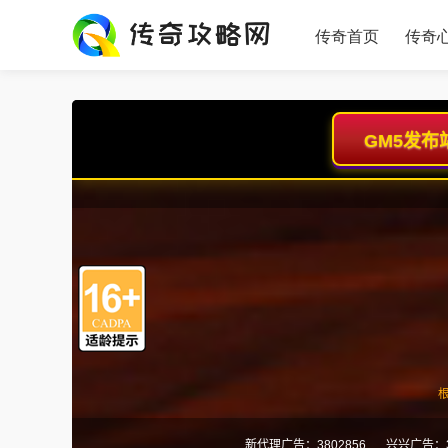
传奇首页
传奇