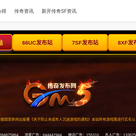
心得
传奇资讯
新开传奇SF资讯