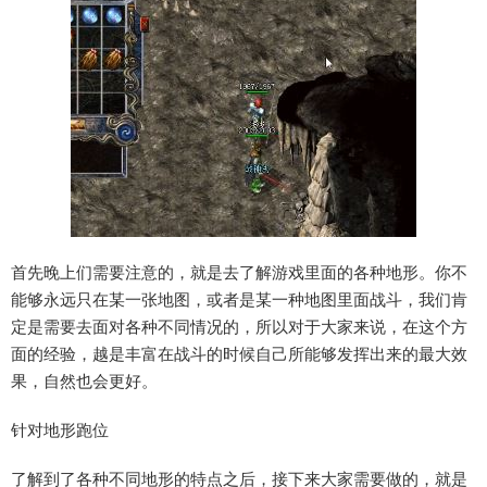
首先晚上们需要注意的，就是去了解游戏里面的各种地形。你不
能够永远只在某一张地图，或者是某一种地图里面战斗，我们肯
定是需要去面对各种不同情况的，所以对于大家来说，在这个方
面的经验，越是丰富在战斗的时候自己所能够发挥出来的最大效
果，自然也会更好。
针对地形跑位
了解到了各种不同地形的特点之后，接下来大家需要做的，就是