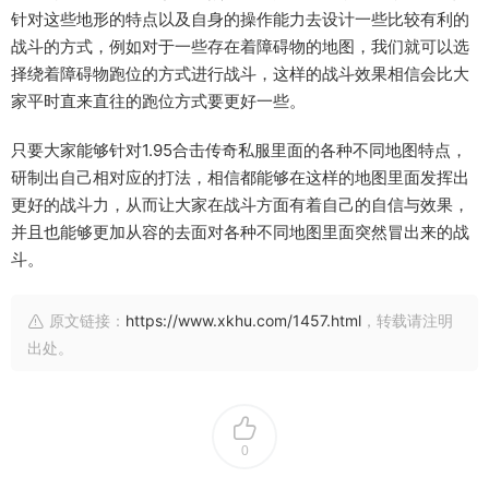
针对这些地形的特点以及自身的操作能力去设计一些比较有利的
战斗的方式，例如对于一些存在着障碍物的地图，我们就可以选
择绕着障碍物跑位的方式进行战斗，这样的战斗效果相信会比大
家平时直来直往的跑位方式要更好一些。
只要大家能够针对1.95合击传奇私服里面的各种不同地图特点，
研制出自己相对应的打法，相信都能够在这样的地图里面发挥出
更好的战斗力，从而让大家在战斗方面有着自己的自信与效果，
并且也能够更加从容的去面对各种不同地图里面突然冒出来的战
斗。
原文链接：
https://www.xkhu.com/1457.html
，转载请注明
出处。
0