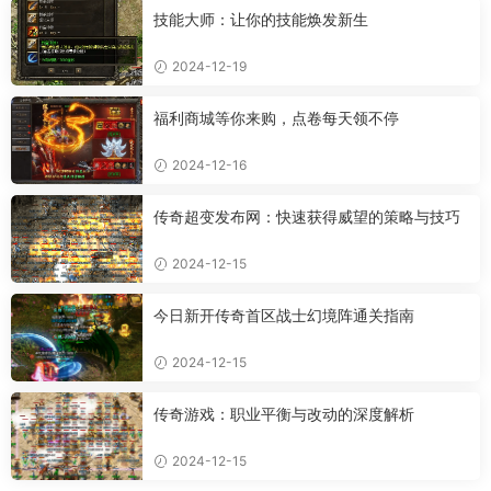
技能大师：让你的技能焕发新生
2024-12-19
福利商城等你来购，点卷每天领不停
2024-12-16
传奇超变发布网：快速获得威望的策略与技巧
2024-12-15
今日新开传奇首区战士幻境阵通关指南
2024-12-15
传奇游戏：职业平衡与改动的深度解析
2024-12-15