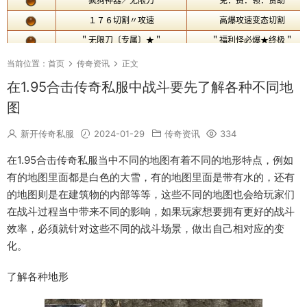
当前位置：
首页
传奇资讯
正文
在1.95合击传奇私服中战斗要先了解各种不同地
图
新开传奇私服
2024-01-29
传奇资讯
334
在1.95合击传奇私服当中不同的地图有着不同的地形特点，例如
有的地图里面都是白色的大雪，有的地图里面是带有水的，还有
的地图则是在建筑物的内部等等，这些不同的地图也会给玩家们
在战斗过程当中带来不同的影响，如果玩家想要拥有更好的战斗
效率，必须就针对这些不同的战斗场景，做出自己相对应的变
化。
了解各种地形