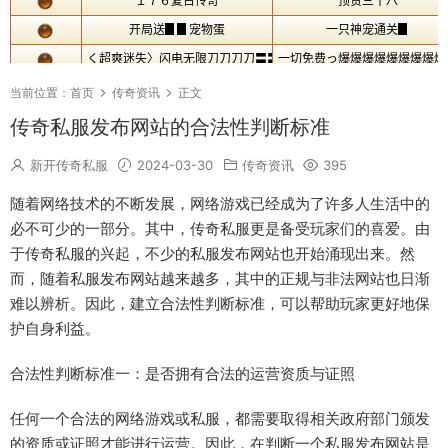
当前位置：
首页
传奇资讯
正文
传奇私服发布网站的合法性判断标准
新开传奇私服
2024-03-30
传奇资讯
395
随着网络技术的不断发展，网络游戏已经成为了许多人生活中的
必不可少的一部分。其中，传奇私服更是备受玩家们的喜爱。由
于传奇私服的兴起，不少的私服发布网站也开始涌现出来。然
而，随着私服发布网站越来越多，其中的正规与非法网站也日渐
难以辨析。因此，建立合法性判断标准，可以帮助玩家更好地保
护自身利益。
合法性判断标准一：是否拥有合法的运营资质与证照
任何一个合法的网络游戏或私服，都需要取得相关政府部门颁发
的资质或证照才能进行运营。因此，在判断一个私服发布网站是