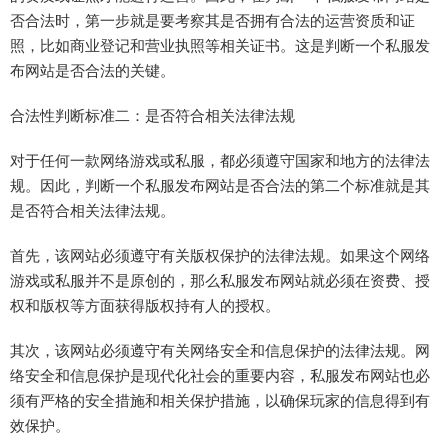
否合法时，第一步就是要考察其是否拥有合法的运营资质和证
照，比如商业登记和营业执照等相关证书。这是判断一个私服发
布网站是否合法的关键。
合法性判断标准二：是否符合相关法律法规
对于任何一款网络游戏或私服，都必须遵守国家和地方的法律法
规。因此，判断一个私服发布网站是否合法的第二个标准就是其
是否符合相关法律法规。
首先，该网站必须遵守有关版权保护的法律法规。如果这个网络
游戏或私服并不是原创的，那么私服发布网站就必须在资费、授
权和版权等方面获得版权持有人的授权。
其次，该网站必须遵守有关网络安全和信息保护的法律法规。网
络安全和信息保护是现代化社会的重要内容，私服发布网站也必
须有严格的安全措施和相关保护措施，以确保玩家的信息得到有
效保护。