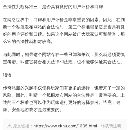
合法性判断标准三：是否具有良好的用户评价和口碑
在网络世界中，口碑和用户评价是非常重要的因素。因此，在判
断一个私服发布网站的合法性时，第三个标准就是它是否具有良
好的用户评价和口碑。如果这个网站被广大玩家认可和赞誉，那
么它的合法性就相对较高。
与此同时，如果这个网站存在一些丑闻和争议，那么就必须要慎
重考虑。即使它符合相关法律和法规，也不能够保证其合法性。
结语
传奇私服的兴起不仅使得玩家们有更多的选择，也带来了一定的
风险。因此，判断一个私服发布网站的合法性是非常重要的。上
述的三个标准也可以作为玩家进行更好的选择参考。毕竟，健
康、安全地游戏才是最重要的。
原文链接：
https://www.xkhu.com/1635.html
，转载请注明