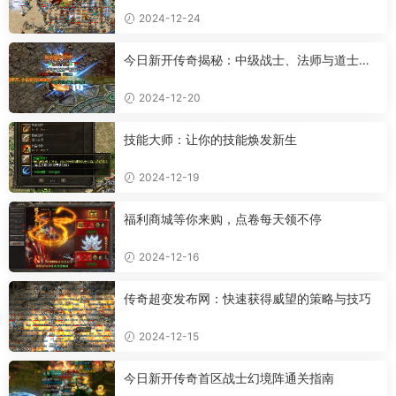
2024-12-24
今日新开传奇揭秘：中级战士、法师与道士的
超强属性
2024-12-20
技能大师：让你的技能焕发新生
2024-12-19
福利商城等你来购，点卷每天领不停
2024-12-16
传奇超变发布网：快速获得威望的策略与技巧
2024-12-15
今日新开传奇首区战士幻境阵通关指南