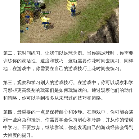
第二，花时间练习。让我们以足球为例。当你踢足球时，你需要
训练你的灵活性、速度和技巧，这就需要你花时间去练习。同样
地，在游戏中，你需要在自己的游戏技巧上花时间去练习。
第三，观察和学习别人的游戏技巧。在游戏中，你可以观察和学
习那些更高级别的玩家们是如何玩游戏的。通过观察他们的动作
和策略，你可以学到很多从未想过的技巧和策略。
第四，最重要的一点是保持耐心和冷静。在游戏中，你可能会遇
到一些麻烦和挫折。你需要学会保持耐心和冷静，并从你的错误
中学习。不要放弃，继续尝试，你会发现自己的游戏经验会得到
大幅度的提升。