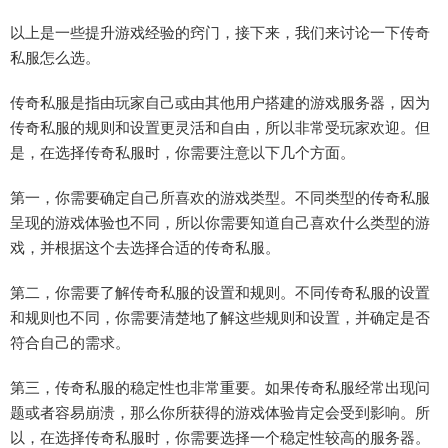
以上是一些提升游戏经验的窍门，接下来，我们来讨论一下传奇
私服怎么选。
传奇私服是指由玩家自己或由其他用户搭建的游戏服务器，因为
传奇私服的规则和设置更灵活和自由，所以非常受玩家欢迎。但
是，在选择传奇私服时，你需要注意以下几个方面。
第一，你需要确定自己所喜欢的游戏类型。不同类型的传奇私服
呈现的游戏体验也不同，所以你需要知道自己喜欢什么类型的游
戏，并根据这个去选择合适的传奇私服。
第二，你需要了解传奇私服的设置和规则。不同传奇私服的设置
和规则也不同，你需要清楚地了解这些规则和设置，并确定是否
符合自己的需求。
第三，传奇私服的稳定性也非常重要。如果传奇私服经常出现问
题或者容易崩溃，那么你所获得的游戏体验肯定会受到影响。所
以，在选择传奇私服时，你需要选择一个稳定性较高的服务器。