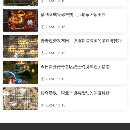
2024-12-19
福利商城等你来购，点卷每天领不停
2024-12-16
传奇超变发布网：快速获得威望的策略与技巧
2024-12-15
今日新开传奇首区战士幻境阵通关指南
2024-12-15
传奇游戏：职业平衡与改动的深度解析
2024-12-15