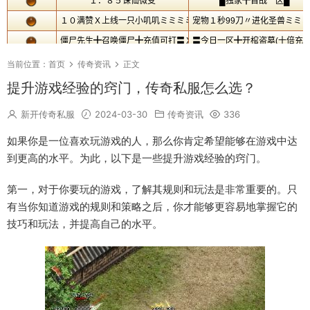
当前位置：
首页
传奇资讯
正文
提升游戏经验的窍门，传奇私服怎么选？
新开传奇私服
2024-03-30
传奇资讯
336
如果你是一位喜欢玩游戏的人，那么你肯定希望能够在游戏中达
到更高的水平。为此，以下是一些提升游戏经验的窍门。
第一，对于你要玩的游戏，了解其规则和玩法是非常重要的。只
有当你知道游戏的规则和策略之后，你才能够更容易地掌握它的
技巧和玩法，并提高自己的水平。