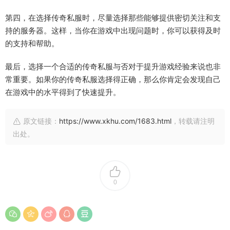
第四，在选择传奇私服时，尽量选择那些能够提供密切关注和支
持的服务器。这样，当你在游戏中出现问题时，你可以获得及时
的支持和帮助。
最后，选择一个合适的传奇私服与否对于提升游戏经验来说也非
常重要。如果你的传奇私服选择得正确，那么你肯定会发现自己
在游戏中的水平得到了快速提升。
原文链接：
https://www.xkhu.com/1683.html
，转载请注明
出处。
0