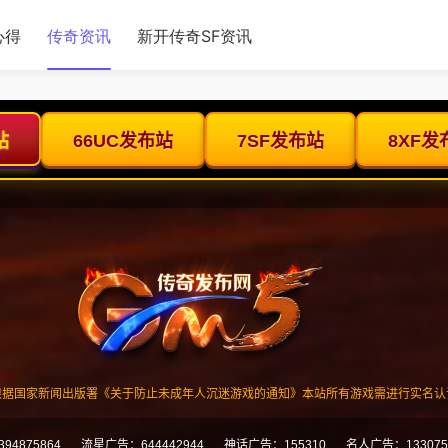
心得
传奇资讯
新开传奇SF资讯