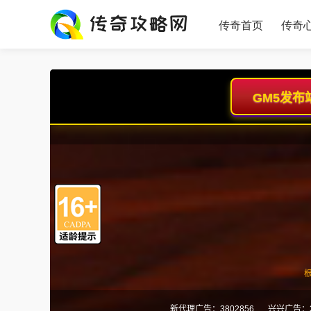
传奇首页
传奇