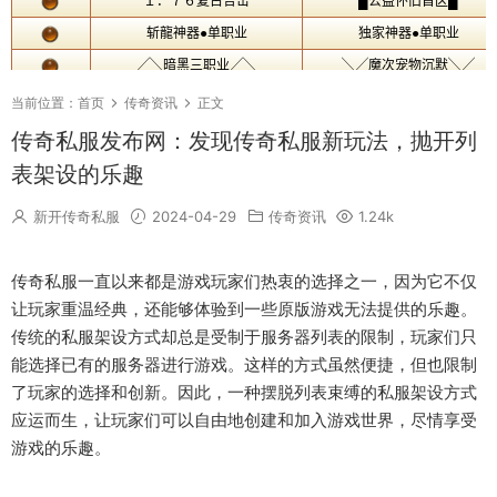
当前位置：
首页
传奇资讯
正文
传奇私服发布网：发现传奇私服新玩法，抛开列
表架设的乐趣
新开传奇私服
2024-04-29
传奇资讯
1.24k
传奇私服一直以来都是游戏玩家们热衷的选择之一，因为它不仅
让玩家重温经典，还能够体验到一些原版游戏无法提供的乐趣。
传统的私服架设方式却总是受制于服务器列表的限制，玩家们只
能选择已有的服务器进行游戏。这样的方式虽然便捷，但也限制
了玩家的选择和创新。因此，一种摆脱列表束缚的私服架设方式
应运而生，让玩家们可以自由地创建和加入游戏世界，尽情享受
游戏的乐趣。