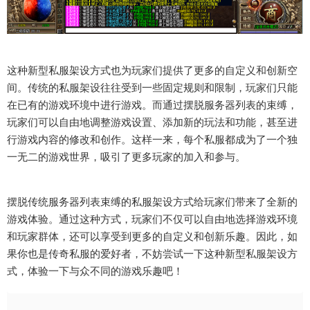
这种新型私服架设方式也为玩家们提供了更多的自定义和创新空
间。传统的私服架设往往受到一些固定规则和限制，玩家们只能
在已有的游戏环境中进行游戏。而通过摆脱服务器列表的束缚，
玩家们可以自由地调整游戏设置、添加新的玩法和功能，甚至进
行游戏内容的修改和创作。这样一来，每个私服都成为了一个独
一无二的游戏世界，吸引了更多玩家的加入和参与。
摆脱传统服务器列表束缚的私服架设方式给玩家们带来了全新的
游戏体验。通过这种方式，玩家们不仅可以自由地选择游戏环境
和玩家群体，还可以享受到更多的自定义和创新乐趣。因此，如
果你也是传奇私服的爱好者，不妨尝试一下这种新型私服架设方
式，体验一下与众不同的游戏乐趣吧！