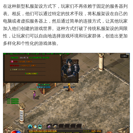
在这种新型私服架设方式下，玩家们不再依赖于固定的服务器列
表。相反，他们可以通过特定的技术手段，将私服架设在自己的
电脑或者虚拟服务器上，然后通过简单的连接方式，让其他玩家
加入他们创建的游戏世界。这种方式打破了传统私服架设的局限
性，让玩家们可以自由地选择游戏环境和玩家群体，创造出更加
多样化和个性化的游戏体验。