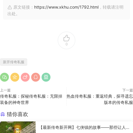
原文链接：
https://www.xkhu.com/1792.html
，转载请注明
出处。
0
新开传奇私服
上一篇
下一篇
传奇私服：探秘传奇私服：无限掉
热血传奇私服：重返经典，探寻遗忘
装备的神奇世界
版本的传奇私服
猜你喜欢
【最新传奇新开网】七侠镇的故事——那些让人羡