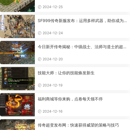
慕的情感
2024-12-25
SF999传奇新服发布：运用多样武器，助你成为
传奇高手
2024-12-24
今日新开传奇揭秘：中级战士、法师与道士的超强
属性
2024-12-20
技能大师：让你的技能焕发新生
2024-12-19
福利商城等你来购，点卷每天领不停
2024-12-16
传奇超变发布网：快速获得威望的策略与技巧